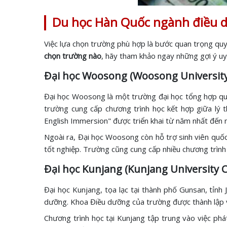
Du học Hàn Quốc ngành điều 
Việc lựa chọn trường phù hợp là bước quan trọng quy
chọn trường nào
, hãy tham khảo ngay những gợi ý uy 
Đại học Woosong (Woosong University
Đại học Woosong là một trường đại học tổng hợp quố
trường cung cấp chương trình học kết hợp giữa lý t
English Immersion" được triển khai từ năm nhất đến n
Ngoài ra, Đại học Woosong còn hỗ trợ sinh viên quốc
tốt nghiệp. Trường cũng cung cấp nhiều chương trình h
Đại học Kunjang (Kunjang University 
Đại học Kunjang, tọa lạc tại thành phố Gunsan, tỉnh
dưỡng. Khoa Điều dưỡng của trường được thành lập 
Chương trình học tại Kunjang tập trung vào việc phá