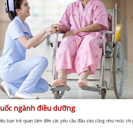
 Quốc ngành điều dưỡng
hiều bạn trẻ quan tâm đến các yêu cầu đầu vào cũng như mức chi ph