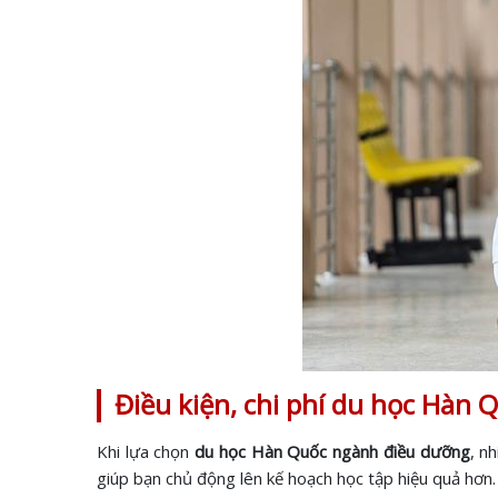
Điều kiện, chi phí du học Hàn
Khi lựa chọn
du học Hàn Quốc ngành điều dưỡng
, n
giúp bạn chủ động lên kế hoạch học tập hiệu quả hơn.