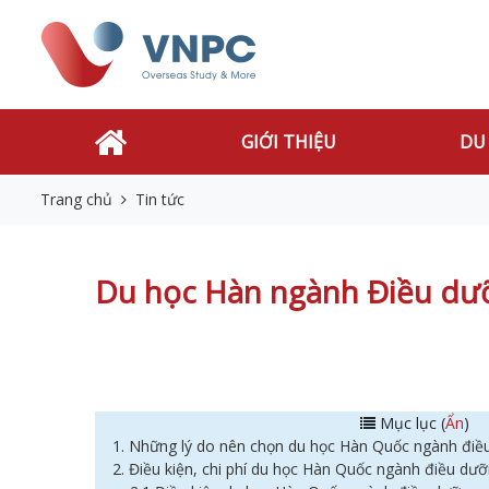
GIỚI THIỆU
DU
Trang chủ
Tin tức
Du học Hàn ngành Điều dưỡ
Mục lục (
Ẩn
)
1. Những lý do nên chọn du học Hàn Quốc ngành đi
2. Điều kiện, chi phí du học Hàn Quốc ngành điều dư