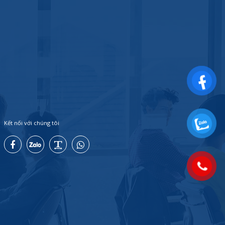
Kết nối với chúng tôi