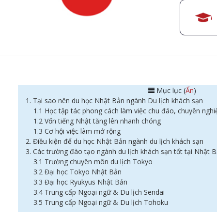
Mục lục (
Ẩn
)
1. Tại sao nên du học Nhật Bản ngành Du lịch khách sạn
1.1 Học tập tác phong cách làm việc chu đáo, chuyên nghi
1.2 Vốn tiếng Nhật tăng lên nhanh chóng
1.3 Cơ hội việc làm mở rộng
2. Điều kiện để du học Nhật Bản ngành du lịch khách sạn
3. Các trường đào tạo ngành du lịch khách sạn tốt tại Nhật 
3.1 Trường chuyên môn du lịch Tokyo
3.2 Đại học Tokyo Nhật Bản
3.3 Đại học Ryukyus Nhật Bản
3.4 Trung cấp Ngoại ngữ & Du lịch Sendai
3.5 Trung cấp Ngoại ngữ & Du lịch Tohoku