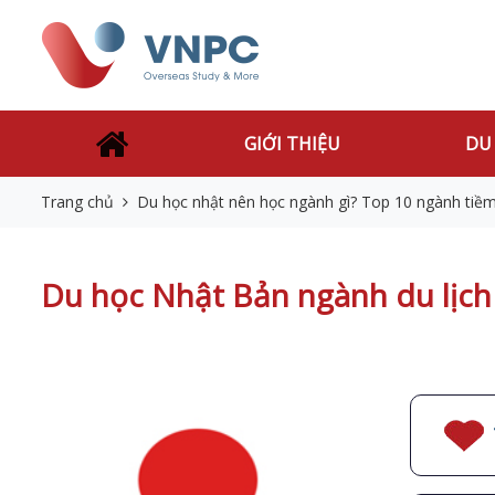
GIỚI THIỆU
DU
Trang chủ
Du học nhật nên học ngành gì? Top 10 ngành tiề
Du học Nhật Bản ngành du lịch