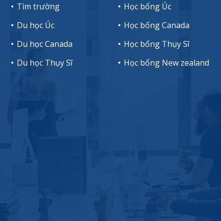
Tìm trường
Học bổng Úc
Du học Úc
Học bổng Canada
Du học Canada
Học bổng Thụy Sĩ
Du học Thụy Sĩ
Học bổng New zealand