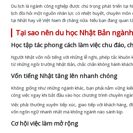
Du lịch là ngành công nghiệp được chú trọng phát triển tại 
lịch đòi hỏi một nguồn nhân lực có nhiệt huyết, chuyên môn 
tại Nhật hay về Việt Nam đi chăng nữa. Nếu bạn đang quan t
Tại sao nên du học Nhật Bản ngành
Học tập tác phong cách làm việc chu đáo, 
Người Nhật vốn nổi tiếng với những lễ nghi, phép tắc khuôn k
từ những ngôi trường Nhật Bản, chắc chắn không hành khách 
Vốn tiếng Nhật tăng lên nhanh chóng
Không giống như những ngành khác, bạn phải nắm vững kiế
công việc ngay khi bắt đầu vào học chương trình chuyên ngà
Việc phải thường xuyên tiếp xúc, giao tiếp với khách hàng, 
vốn ngôn ngữ nhanh nhất mà không ngành nào sánh kịp.
Cơ hội việc làm mở rộng