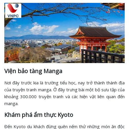
Viện bảo tàng Manga
Nơi đây trước kia là trường tiểu học, nay trở thành thánh địa
của truyện tranh manga. Ở đây trưng bài một bộ sưu tập của
khoảng 300.000 truyện tranh và các hiện vật liên quan đến
manga.
Khám phá ẩm thực Kyoto
Đến Kyoto du khách đừng quên nếm thử những món ăn độc