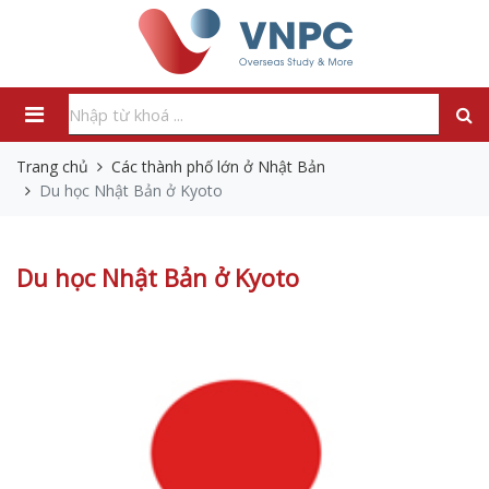
Trang chủ
Các thành phố lớn ở Nhật Bản
Du học Nhật Bản ở Kyoto
Du học Nhật Bản ở Kyoto