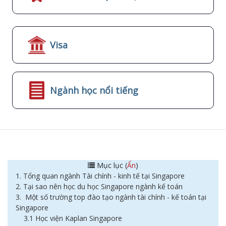
Visa
Ngành học nổi tiếng
Mục lục (
Ẩn
)
1. Tổng quan ngành Tài chính - kinh tế tại Singapore
2. Tại sao nên học du học Singapore ngành kế toán
3. Một số trường top đào tạo ngành tài chính - kế toán tại
Singapore
3.1 Học viện Kaplan Singapore