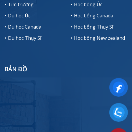
Tìm trường
Học bổng Úc
Du học Úc
Học bổng Canada
Du học Canada
Học bổng Thụy Sĩ
Du học Thụy Sĩ
Học bổng New zealand
BẢN ĐỒ