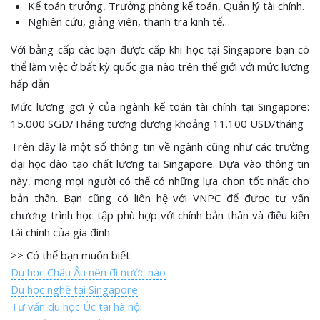
Kế toán trưởng, Trưởng phòng kế toán, Quản lý tài chính.
Nghiên cứu, giảng viên, thanh tra kinh tế…
Với bằng cấp các bạn được cấp khi học tại Singapore bạn có
thể làm việc ở bất kỳ quốc gia nào trên thế giới với mức lương
hấp dẫn
Mức lương gợi ý của ngành kế toán tài chính tại Singapore:
15.000 SGD/Tháng tương đương khoảng 11.100 USD/tháng
Trên đây là một số thông tin về ngành cũng như các trường
đại học đào tạo chất lượng tai Singapore. Dựa vào thông tin
này, mong mọi người có thể có những lựa chọn tốt nhất cho
bản thân. Bạn cũng có liên hệ với VNPC để được tư vấn
chương trình học tập phù hợp với chính bản thân và điều kiện
tài chính của gia đình.
>> Có thể bạn muốn biết:
Du học Châu Âu nên đi nước nào
Du học nghề tại Singapore
Tư vấn du học Úc tại hà nội