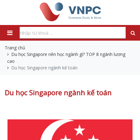
Trang chủ
Du học Singapore nên học ngành gì? TOP 8 ngành lương
cao
Du học Singapore ngành kế toán
Du học Singapore ngành kế toán