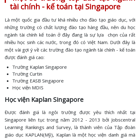
tài chính - kế toán tại Singapore
Là một quốc gia đầu tư khá nhiều cho đào tạo giáo dục, với
những trường có chất lượng đào tạo hàng đầu, nên du học
ngành tài chính kế toán ở đây đang là sự lựa chọn của rất
nhiều học sinh các nước, trong đó có Việt Nam. Dưới đây là
một vài gợi ý về các trường đào tạo ngành tài chính - kế toán
được đánh giá cao:
Trường Kaplan Singapore
Trường Curtin
Trường EASB Singapore
Học viện MDIS
Học viện Kaplan Singapore
Được đánh giá là ngôi trường được yêu thích nhất tại
Singapore liên tục trong năm 2012 - 2013 bởi Jobscentral
Learning Rankings and Survey, là thành viên của Tập đoàn
giáo dục KAPLAN(Mỹ), Kaplan là một học viện danh giá mà