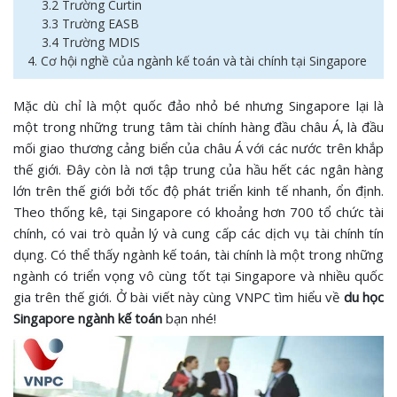
3.2 Trường Curtin
3.3 Trường EASB
3.4 Trường MDIS
4. Cơ hội nghề của ngành kế toán và tài chính tại Singapore
Mặc dù chỉ là một quốc đảo nhỏ bé nhưng Singapore lại là
một trong những trung tâm tài chính hàng đầu châu Á, là đầu
mối giao thương cảng biển của châu Á với các nước trên khắp
thế giới. Đây còn là nơi tập trung của hầu hết các ngân hàng
lớn trên thế giới bởi tốc độ phát triển kinh tế nhanh, ổn định.
Theo thống kê, tại Singapore có khoảng hơn 700 tổ chức tài
chính, có vai trò quản lý và cung cấp các dịch vụ tài chính tín
dụng. Có thể thấy ngành kế toán, tài chính là một trong những
ngành có triển vọng vô cùng tốt tại Singapore và nhiều quốc
gia trên thế giới. Ở bài viết này cùng VNPC tìm hiểu về
du học
Singapore ngành kế toán
bạn nhé!