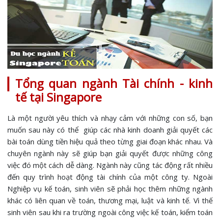
Tổng quan ngành Tài chính - kinh
tế tại Singapore
Là một người yêu thích và nhạy cảm với những con số, bạn
muốn sau này có thể giúp các nhà kinh doanh giải quyết các
bài toán dùng tiền hiệu quả theo từng giai đoạn khác nhau. Và
chuyên ngành này sẽ giúp bạn giải quyết được những công
việc đó một cách dễ dàng. Ngành này cũng tác động rất nhiều
đến quy trình hoạt động tài chính của một công ty. Ngoài
Nghiệp vụ kế toán, sinh viên sẽ phải học thêm những ngành
khác có liên quan về toán, thương mại, luật và kinh tế. Vì thế
sinh viên sau khi ra trường ngoài công việc kế toán, kiểm toán