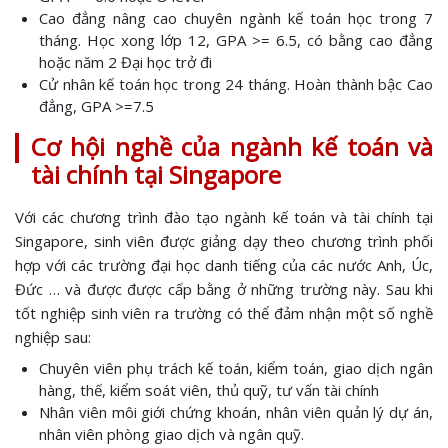
Cao đẳng nâng cao chuyên ngành kế toán học trong 7
tháng. Học xong lớp 12, GPA >= 6.5, có bằng cao đẳng
hoặc năm 2 Đại học trở đi
Cử nhân kế toán học trong 24 tháng. Hoàn thành bậc Cao
đẳng, GPA >=7.5
Cơ hội nghề của ngành kế toán và
tài chính tại Singapore
Với các chương trình đào tạo ngành kế toán và tài chính tại
Singapore, sinh viên được giảng dạy theo chương trình phối
hợp với các trường đại học danh tiếng của các nước Anh, Úc,
Đức … và được được cấp bằng ở những trường này. Sau khi
tốt nghiệp sinh viên ra trường có thể đảm nhận một số nghề
nghiệp sau:
Chuyên viên phụ trách kế toán, kiểm toán, giao dịch ngân
hàng, thế, kiểm soát viên, thủ quỹ, tư vấn tài chính
Nhân viên môi giới chứng khoán, nhân viên quản lý dự án,
nhân viên phòng giao dịch và ngân quỹ.