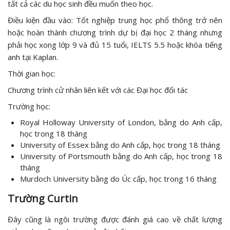
tất cả các du học sinh đều muốn theo học.
Điều kiện đầu vào: Tốt nghiệp trung học phổ thông trở nên
hoặc hoàn thành chương trình dự bị đại học 2 tháng nhưng
phải học xong lớp 9 và đủ 15 tuổi, IELTS 5.5 hoặc khóa tiếng
anh tại Kaplan.
Thời gian học:
Chương trình cử nhân liên kết với các Đại học đối tác
Trường học:
Royal Holloway University of London, bằng do Anh cấp,
học trong 18 tháng
University of Essex bằng do Anh cấp, học trong 18 tháng
University of Portsmouth bằng do Anh cấp, học trong 18
tháng
Murdoch University bằng do Úc cấp, học trong 16 tháng
Trường Curtin
Đây cũng là ngôi trường được đánh giá cao về chất lượng