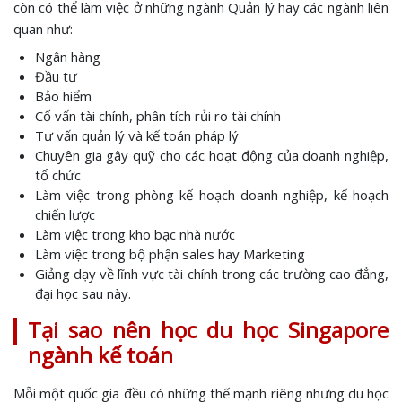
còn có thể làm việc ở những ngành Quản lý hay các ngành liên
quan như:
Ngân hàng
Đầu tư
Bảo hiểm
Cố vấn tài chính, phân tích rủi ro tài chính
Tư vấn quản lý và kế toán pháp lý
Chuyên gia gây quỹ cho các hoạt động của doanh nghiệp,
tổ chức
Làm việc trong phòng kế hoạch doanh nghiệp, kế hoạch
chiến lược
Làm việc trong kho bạc nhà nước
Làm việc trong bộ phận sales hay Marketing
Giảng dạy về lĩnh vực tài chính trong các trường cao đẳng,
đại học sau này.
Tại sao nên học du học Singapore
ngành kế toán
Mỗi một quốc gia đều có những thế mạnh riêng nhưng du học