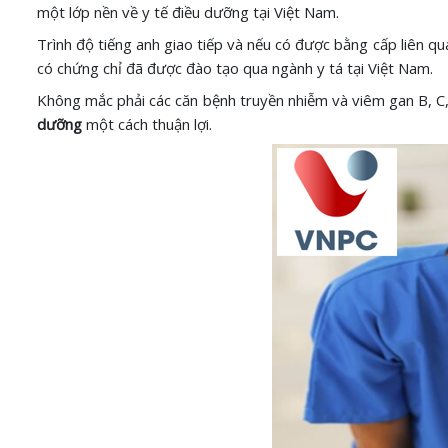
một lớp nền về y tế điều dưỡng tại Việt Nam.
Trình độ tiếng anh giao tiếp và nếu có được bằng cấp liên qu
có chứng chỉ đã được đào tạo qua ngành y tá tại Việt Nam.
Không mắc phải các căn bệnh truyền nhiễm và viêm gan B, C,
dưỡng
một cách thuận lợi.