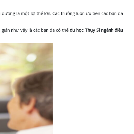
 dưỡng là một lợi thế lớn. Các trường luôn ưu tiên các bạn đã
 giản như vậy là các bạn đã có thể
du học Thụy Sĩ ngành điều