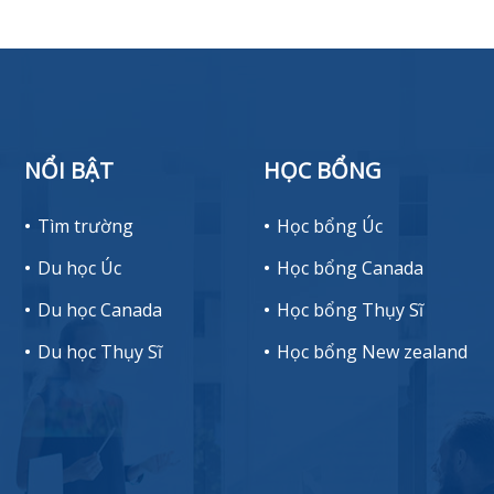
NỔI BẬT
HỌC BỔNG
Tìm trường
Học bổng Úc
Du học Úc
Học bổng Canada
Du học Canada
Học bổng Thụy Sĩ
Du học Thụy Sĩ
Học bổng New zealand