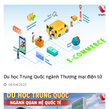
Du học Trung Quốc ngành Thương mại điện tử
06/04/2025