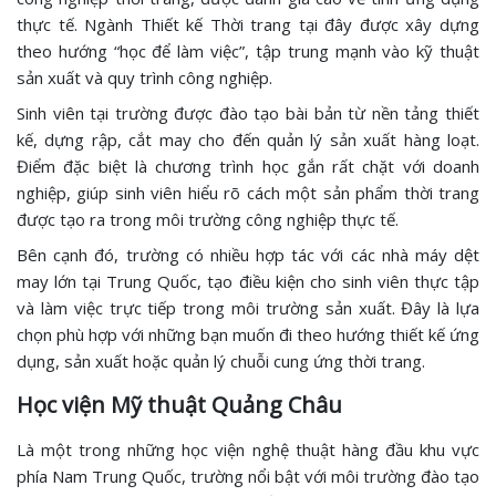
thực tế. Ngành Thiết kế Thời trang tại đây được xây dựng
theo hướng “học để làm việc”, tập trung mạnh vào kỹ thuật
sản xuất và quy trình công nghiệp.
Sinh viên tại trường được đào tạo bài bản từ nền tảng thiết
kế, dựng rập, cắt may cho đến quản lý sản xuất hàng loạt.
Điểm đặc biệt là chương trình học gắn rất chặt với doanh
nghiệp, giúp sinh viên hiểu rõ cách một sản phẩm thời trang
được tạo ra trong môi trường công nghiệp thực tế.
Bên cạnh đó, trường có nhiều hợp tác với các nhà máy dệt
may lớn tại Trung Quốc, tạo điều kiện cho sinh viên thực tập
và làm việc trực tiếp trong môi trường sản xuất. Đây là lựa
chọn phù hợp với những bạn muốn đi theo hướng thiết kế ứng
dụng, sản xuất hoặc quản lý chuỗi cung ứng thời trang.
Học viện Mỹ thuật Quảng Châu
Là một trong những học viện nghệ thuật hàng đầu khu vực
phía Nam Trung Quốc, trường nổi bật với môi trường đào tạo