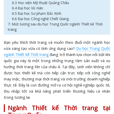
6.3 Học viện Mỹ thuật Quảng Châu
6.4 Đại học Vũ Hán
6.5 Đại học Sư phạm Bắc Kinh
6.6 Đại học Công nghệ Chiết Giang
7. Mức lương sau du học Trung Quốc ngành Thiết kế Thời
trang
Bạn yêu thích thời trang và muốn theo đuổi một ngành học
vừa sáng tạo vừa có tính ứng dụng cao?
Du học Trung Quốc
ngành Thiết kế Thời trang
đang trở thành lựa chọn nổi bật khi
quốc gia này là một trong những trung tâm sản xuất và xu
hướng thời trang lớn của châu Á. Tại đây, sinh viên không chỉ
được học thiết kế mà còn tiếp cận trực tiếp với công nghệ
may mặc, thương mại thời trang và môi trường doanh nghiệp
thực tế. Đây là con đường mở ra cơ hội nghề nghiệp quốc tế,
thu nhập tốt và khả năng phát triển thương hiệu cá nhân
trong tương lai.
Ngành Thiết kế Thời trang tại