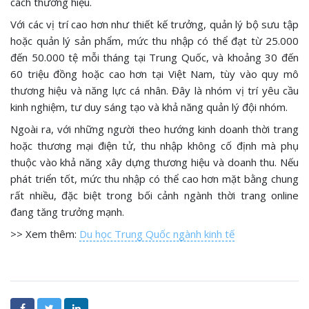
cách thương hiệu.
Với các vị trí cao hơn như thiết kế trưởng, quản lý bộ sưu tập
hoặc quản lý sản phẩm, mức thu nhập có thể đạt từ 25.000
đến 50.000 tệ mỗi tháng tại Trung Quốc, và khoảng 30 đến
60 triệu đồng hoặc cao hơn tại Việt Nam, tùy vào quy mô
thương hiệu và năng lực cá nhân. Đây là nhóm vị trí yêu cầu
kinh nghiệm, tư duy sáng tạo và khả năng quản lý đội nhóm.
Ngoài ra, với những người theo hướng kinh doanh thời trang
hoặc thương mại điện tử, thu nhập không cố định mà phụ
thuộc vào khả năng xây dựng thương hiệu và doanh thu. Nếu
phát triển tốt, mức thu nhập có thể cao hơn mặt bằng chung
rất nhiều, đặc biệt trong bối cảnh ngành thời trang online
đang tăng trưởng mạnh.
>> Xem thêm:
Du học Trung Quốc ngành kinh tế