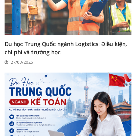
Du học Trung Quốc ngành Logistics: Điều kiện,
chi phí và trường học
27/03/2025