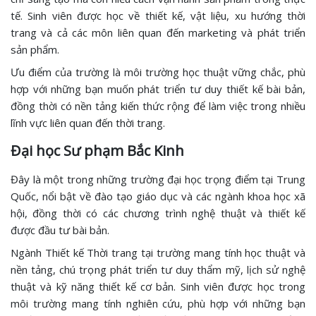
tế. Sinh viên được học về thiết kế, vật liệu, xu hướng thời
trang và cả các môn liên quan đến marketing và phát triển
sản phẩm.
Ưu điểm của trường là môi trường học thuật vững chắc, phù
hợp với những bạn muốn phát triển tư duy thiết kế bài bản,
đồng thời có nền tảng kiến thức rộng để làm việc trong nhiều
lĩnh vực liên quan đến thời trang.
Đại học Sư phạm Bắc Kinh
Đây là một trong những trường đại học trọng điểm tại Trung
Quốc, nổi bật về đào tạo giáo dục và các ngành khoa học xã
hội, đồng thời có các chương trình nghệ thuật và thiết kế
được đầu tư bài bản.
Ngành Thiết kế Thời trang tại trường mang tính học thuật và
nền tảng, chú trọng phát triển tư duy thẩm mỹ, lịch sử nghệ
thuật và kỹ năng thiết kế cơ bản. Sinh viên được học trong
môi trường mang tính nghiên cứu, phù hợp với những bạn