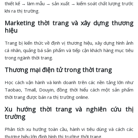
thiết kế → làm mẫu → sản xuất → kiểm soát chất lượng trước
khi ra thị trường.
Marketing thời trang và xây dựng thương
hiệu
Trang bị kiến thức về định vị thương hiệu, xây dựng hình ảnh
cá nhân, quảng bá sản phẩm và tiếp cận khách hàng mục tiêu
trong ngành thời trang.
Thương mại điện tử trong thời trang
Học cách vận hành và kinh doanh trên các nền tảng lớn như
Taobao, Tmall, Douyin, đồng thời hiểu cách một sản phẩm
thời trang được bán ra thị trường online.
Xu hướng thời trang và nghiên cứu thị
trường
Phân tích xu hướng toàn cầu, hành vi tiêu dùng và cách các
thương hiệu lớn định hình thị trường thời trang.