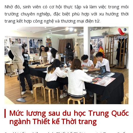
Nhờ đó, sinh viên có cơ hội thực tập và làm việc trong môi
trường chuyên nghiệp, đặc biệt phù hợp với xu hướng thời
trang kết hợp công nghệ và thương mại điện tử.
Mức lương sau du học Trung Quốc
ngành Thiết kế Thời trang