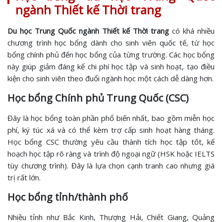
ngành Thiết kế Thời trang
Du học Trung Quốc ngành Thiết kế Thời trang
có khá nhiều
chương trình học bổng dành cho sinh viên quốc tế, từ học
bổng chính phủ đến học bổng của từng trường. Các học bổng
này giúp giảm đáng kể chi phí học tập và sinh hoạt, tạo điều
kiện cho sinh viên theo đuổi ngành học một cách dễ dàng hơn.
Học bổng Chính phủ Trung Quốc (CSC)
Đây là học bổng toàn phần phổ biến nhất, bao gồm miễn học
phí, ký túc xá và có thể kèm trợ cấp sinh hoạt hàng tháng.
Học bổng CSC thường yêu cầu thành tích học tập tốt, kế
hoạch học tập rõ ràng và trình độ ngoại ngữ (HSK hoặc IELTS
tùy chương trình). Đây là lựa chọn cạnh tranh cao nhưng giá
trị rất lớn.
Học bổng tỉnh/thành phố
Nhiều tỉnh như Bắc Kinh, Thượng Hải, Chiết Giang, Quảng