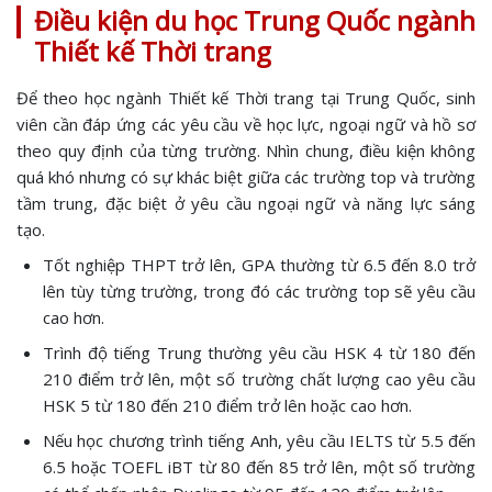
Điều kiện du học Trung Quốc ngành
Thiết kế Thời trang
Để theo học ngành Thiết kế Thời trang tại Trung Quốc, sinh
viên cần đáp ứng các yêu cầu về học lực, ngoại ngữ và hồ sơ
theo quy định của từng trường. Nhìn chung, điều kiện không
quá khó nhưng có sự khác biệt giữa các trường top và trường
tầm trung, đặc biệt ở yêu cầu ngoại ngữ và năng lực sáng
tạo.
Tốt nghiệp THPT trở lên, GPA thường từ 6.5 đến 8.0 trở
lên tùy từng trường, trong đó các trường top sẽ yêu cầu
cao hơn.
Trình độ tiếng Trung thường yêu cầu HSK 4 từ 180 đến
210 điểm trở lên, một số trường chất lượng cao yêu cầu
HSK 5 từ 180 đến 210 điểm trở lên hoặc cao hơn.
Nếu học chương trình tiếng Anh, yêu cầu IELTS từ 5.5 đến
6.5 hoặc TOEFL iBT từ 80 đến 85 trở lên, một số trường