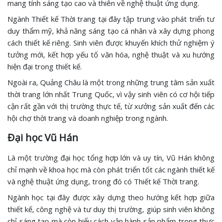
mang tính sáng tạo cao và thiên về nghệ thuật ứng dụng.
Ngành Thiết kế Thời trang tại đây tập trung vào phát triển tư
duy thẩm mỹ, khả năng sáng tạo cá nhân và xây dựng phong
cách thiết kế riêng. Sinh viên được khuyến khích thử nghiệm ý
tưởng mới, kết hợp yếu tố văn hóa, nghệ thuật và xu hướng
hiện đại trong thiết kế.
Ngoài ra, Quảng Châu là một trong những trung tâm sản xuất
thời trang lớn nhất Trung Quốc, vì vậy sinh viên có cơ hội tiếp
cận rất gần với thị trường thực tế, từ xưởng sản xuất đến các
hội chợ thời trang và doanh nghiệp trong ngành.
Đại học Vũ Hán
Là một trường đại học tổng hợp lớn và uy tín, Vũ Hán không
chỉ mạnh về khoa học mà còn phát triển tốt các ngành thiết kế
và nghệ thuật ứng dụng, trong đó có Thiết kế Thời trang.
Ngành học tại đây được xây dựng theo hướng kết hợp giữa
thiết kế, công nghệ và tư duy thị trường, giúp sinh viên không
chỉ sáng tạo mà còn hiểu cách vận hành sản phẩm trong thực