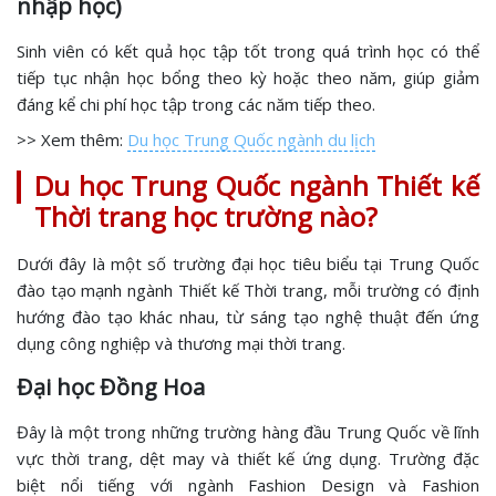
nhập học)
Sinh viên có kết quả học tập tốt trong quá trình học có thể
tiếp tục nhận học bổng theo kỳ hoặc theo năm, giúp giảm
đáng kể chi phí học tập trong các năm tiếp theo.
>> Xem thêm:
Du học Trung Quốc ngành du lịch
Du học Trung Quốc ngành Thiết kế
Thời trang học trường nào?
Dưới đây là một số trường đại học tiêu biểu tại Trung Quốc
đào tạo mạnh ngành Thiết kế Thời trang, mỗi trường có định
hướng đào tạo khác nhau, từ sáng tạo nghệ thuật đến ứng
dụng công nghiệp và thương mại thời trang.
Đại học Đồng Hoa
Đây là một trong những trường hàng đầu Trung Quốc về lĩnh
vực thời trang, dệt may và thiết kế ứng dụng. Trường đặc
biệt nổi tiếng với ngành Fashion Design và Fashion