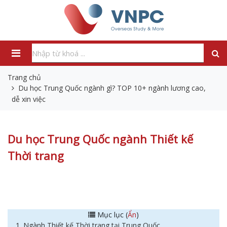
Trang chủ
Du học Trung Quốc ngành gì? TOP 10+ ngành lương cao,
dễ xin việc
Du học Trung Quốc ngành Thiết kế
Thời trang
Mục lục (
Ẩn
)
1. Ngành Thiết kế Thời trang tại Trung Quốc