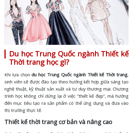
Du học Trung Quốc ngành Thiết kế
Thời trang học gì?
Khi lựa chọn
du học Trung Quốc ngành Thiết kế Thời trang
,
sinh viên sẽ được đào tạo theo hướng kết hợp giữa sáng tạo
nghệ thuật, kỹ thuật sản xuất và tư duy thương mại. Chương
trình học không chỉ dừng lại ở việc “thiết kế đẹp”, mà hướng
đến mục tiêu tạo ra sản phẩm có thể ứng dụng và đưa vào
thị trường thực tế.
Thiết kế thời trang cơ bản và nâng cao