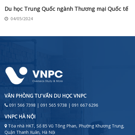
Du học Trung Quốc ngành Thương mại Quốc tế
04/05/2024
VĂN PHÒNG TƯ VẤN DU HỌC VNPC
091 566 7398 | 091 565 9738 | 091 667 6296
VNPC HÀ NỘI
Tòa nhà HKT, Số 85 Vũ Tông Phan, Phường Khương Trung,
Quận Thanh Xuân, Hà Nội