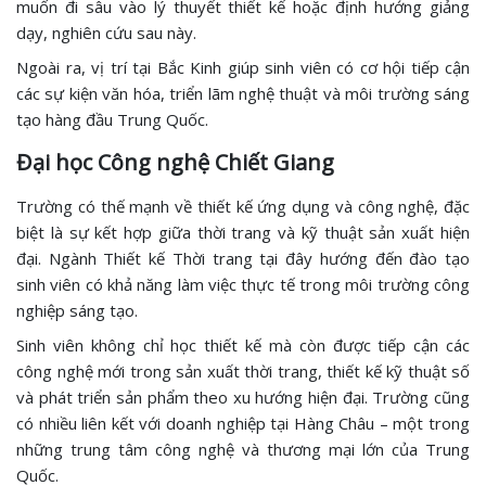
muốn đi sâu vào lý thuyết thiết kế hoặc định hướng giảng
dạy, nghiên cứu sau này.
Ngoài ra, vị trí tại Bắc Kinh giúp sinh viên có cơ hội tiếp cận
các sự kiện văn hóa, triển lãm nghệ thuật và môi trường sáng
tạo hàng đầu Trung Quốc.
Đại học Công nghệ Chiết Giang
Trường có thế mạnh về thiết kế ứng dụng và công nghệ, đặc
biệt là sự kết hợp giữa thời trang và kỹ thuật sản xuất hiện
đại. Ngành Thiết kế Thời trang tại đây hướng đến đào tạo
sinh viên có khả năng làm việc thực tế trong môi trường công
nghiệp sáng tạo.
Sinh viên không chỉ học thiết kế mà còn được tiếp cận các
công nghệ mới trong sản xuất thời trang, thiết kế kỹ thuật số
và phát triển sản phẩm theo xu hướng hiện đại. Trường cũng
có nhiều liên kết với doanh nghiệp tại Hàng Châu – một trong
những trung tâm công nghệ và thương mại lớn của Trung
Quốc.