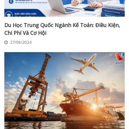
Du Học Trung Quốc Ngành Kế Toán: Điều Kiện,
Chi Phí Và Cơ Hội
27/06/2024