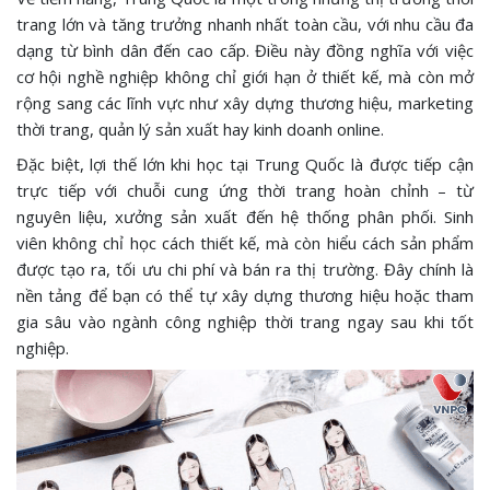
trang lớn và tăng trưởng nhanh nhất toàn cầu, với nhu cầu đa
dạng từ bình dân đến cao cấp. Điều này đồng nghĩa với việc
cơ hội nghề nghiệp không chỉ giới hạn ở thiết kế, mà còn mở
rộng sang các lĩnh vực như xây dựng thương hiệu, marketing
thời trang, quản lý sản xuất hay kinh doanh online.
Đặc biệt, lợi thế lớn khi học tại Trung Quốc là được tiếp cận
trực tiếp với chuỗi cung ứng thời trang hoàn chỉnh – từ
nguyên liệu, xưởng sản xuất đến hệ thống phân phối. Sinh
viên không chỉ học cách thiết kế, mà còn hiểu cách sản phẩm
được tạo ra, tối ưu chi phí và bán ra thị trường. Đây chính là
nền tảng để bạn có thể tự xây dựng thương hiệu hoặc tham
gia sâu vào ngành công nghiệp thời trang ngay sau khi tốt
nghiệp.