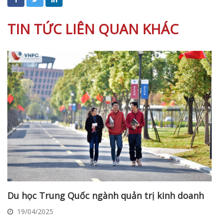
TIN TỨC LIÊN QUAN KHÁC
Du học Trung Quốc ngành quản trị kinh doanh
19/04/2025