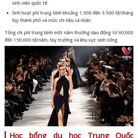
sinh viên quốc tế.
Sinh hoạt phí trung bình khoảng 1.500 đến 3.500 tệ/tháng
tùy thành phố và mức chi tiêu cá nhân.
Tổng chi phí trung bình một năm thường dao động từ 60.000
đến 150.000 tệ/năm, tùy trường và khu vực sinh sống.
Học bổng du học Trung Quốc