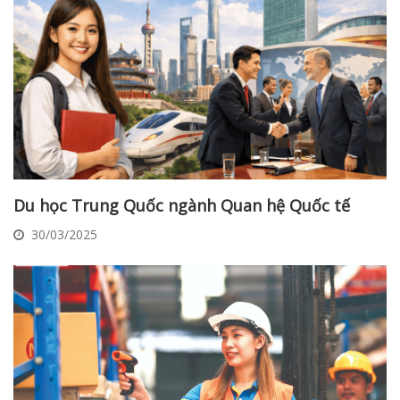
Du học Trung Quốc ngành Quan hệ Quốc tế
30/03/2025