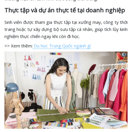
Thực tập và dự án thực tế tại doanh nghiệp
Sinh viên được tham gia thực tập tại xưởng may, công ty thời
trang hoặc tự xây dựng bộ sưu tập cá nhân, giúp tích lũy kinh
nghiệm thực chiến ngay khi còn đi học.
>> Xem thêm:
Du học Trung Quốc ngành gì