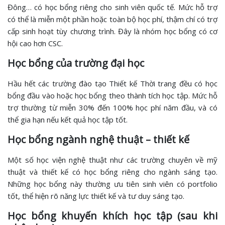
Đông… có học bổng riêng cho sinh viên quốc tế. Mức hỗ trợ
có thể là miễn một phần hoặc toàn bộ học phí, thậm chí có trợ
cấp sinh hoạt tùy chương trình. Đây là nhóm học bổng có cơ
hội cao hơn CSC.
Học bổng của trường đại học
Hầu hết các trường đào tạo Thiết kế Thời trang đều có học
bổng đầu vào hoặc học bổng theo thành tích học tập. Mức hỗ
trợ thường từ miễn 30% đến 100% học phí năm đầu, và có
thể gia hạn nếu kết quả học tập tốt.
Học bổng ngành nghệ thuật – thiết kế
Một số học viện nghệ thuật như các trường chuyên về mỹ
thuật và thiết kế có học bổng riêng cho ngành sáng tạo.
Những học bổng này thường ưu tiên sinh viên có portfolio
tốt, thể hiện rõ năng lực thiết kế và tư duy sáng tạo.
Học bổng khuyến khích học tập (sau khi