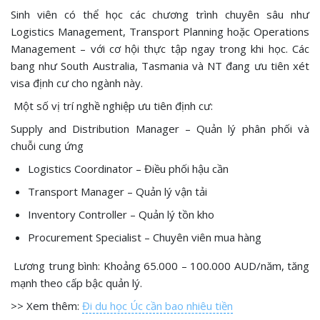
Sinh viên có thể học các chương trình chuyên sâu như
Logistics Management, Transport Planning hoặc Operations
Management – với cơ hội thực tập ngay trong khi học. Các
bang như South Australia, Tasmania và NT đang ưu tiên xét
visa định cư cho ngành này.
Một số vị trí nghề nghiệp ưu tiên định cư:
Supply and Distribution Manager – Quản lý phân phối và
chuỗi cung ứng
Logistics Coordinator – Điều phối hậu cần
Transport Manager – Quản lý vận tải
Inventory Controller – Quản lý tồn kho
Procurement Specialist – Chuyên viên mua hàng
Lương trung bình: Khoảng 65.000 – 100.000 AUD/năm, tăng
mạnh theo cấp bậc quản lý.
>> Xem thêm:
Đi du học Úc cần bao nhiêu tiền