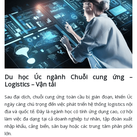
Du học Úc ngành Chuỗi cung ứng –
Logistics – Vận tải
Sau đại dịch, chuỗi cung ứng toàn cầu bị gián đoạn, khiến Úc
ngày càng chú trọng đến việc phát triển hệ thống logistics nội
địa và quốc tế. Đây là ngành học có tính ứng dụng cao, cơ hội
làm việc đa dạng tại cả doanh nghiệp tư nhân, tập đoàn xuất
nhập khẩu, cảng biển, sân bay hoặc các trung tâm phân phối
lớn.