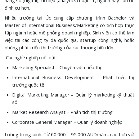
năng số (digital), dữ liệu (analytics) hoặc IT, ngành này còn dễ
định cư hơn.
Nhiều trường tại Úc cung cấp chương trình Bachelor và
Master of International Business/Marketing có tích hợp thực
tập ngành hoặc mô phỏng doanh nghiệp. Sinh viên có thể làm
việc tại các công ty đa quốc gia, startup công nghệ, hoặc
phòng phát triển thị trường của các thương hiệu lớn.
Các nghề nghiệp nổi bật:
Marketing Specialist – Chuyên viên tiếp thị
International Business Development – Phát triển thị
trường quốc tế
Digital Marketing Manager – Quản lý marketing kỹ thuật
số
Market Research Analyst – Phân tích thị trường
Corporate General Manager – Quản lý doanh nghiệp
Lương trung bình: Từ 60.000 – 95.000 AUD/năm, cao hơn với