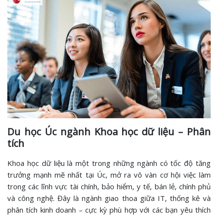
Du học Úc ngành Khoa học dữ liệu – Phân
tích
Khoa học dữ liệu là một trong những ngành có tốc độ tăng
trưởng mạnh mẽ nhất tại Úc, mở ra vô vàn cơ hội việc làm
trong các lĩnh vực tài chính, bảo hiểm, y tế, bán lẻ, chính phủ
và công nghệ. Đây là ngành giao thoa giữa IT, thống kê và
phân tích kinh doanh – cực kỳ phù hợp với các bạn yêu thích