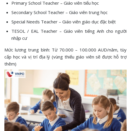
Primary School Teacher – Giáo viên tiểu học
Secondary School Teacher – Giáo viên trung học
Special Needs Teacher – Giáo viên giáo dục đặc biệt
TESOL / EAL Teacher – Giáo viên tiếng Anh cho người
nhập cư
Mức lương trung bình: Từ 70.000 – 100.000 AUD/năm, tùy
cấp học và vị trí địa lý (vùng thiếu giáo viên sẽ được hỗ trợ
thêm)