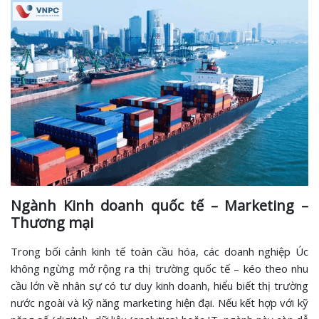
Ngành Kinh doanh quốc tế – Marketing –
Thương mại
Trong bối cảnh kinh tế toàn cầu hóa, các doanh nghiệp Úc
không ngừng mở rộng ra thị trường quốc tế – kéo theo nhu
cầu lớn về nhân sự có tư duy kinh doanh, hiểu biết thị trường
nước ngoài và kỹ năng marketing hiện đại. Nếu kết hợp với kỹ