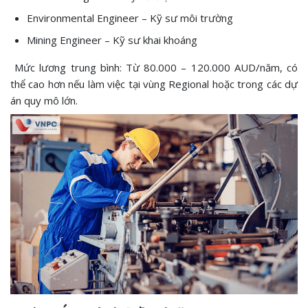
Environmental Engineer – Kỹ sư môi trường
Mining Engineer – Kỹ sư khai khoáng
Mức lương trung bình: Từ 80.000 – 120.000 AUD/năm, có
thể cao hơn nếu làm việc tại vùng Regional hoặc trong các dự
án quy mô lớn.