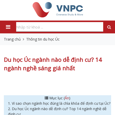
Trang chủ
Thông tin du học Úc
Du học Úc ngành nào dễ định cư? 14
ngành nghề sáng giá nhất
Mục lục (
Ẩn
)
1. Vì sao chọn ngành học đúng là chìa khóa để định cư tại Úc?
2. Du học Úc ngành nào dễ định cư? Top 14 ngành nghề dễ
định cư