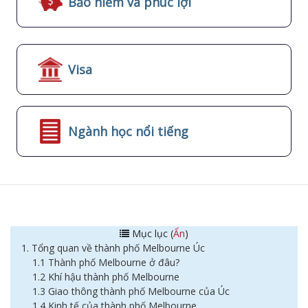
Bảo hiểm và phúc lợi
Visa
Ngành học nổi tiếng
Mục lục (
Ẩn
)
1. Tổng quan về thành phố Melbourne Úc
1.1 Thành phố Melbourne ở đâu?
1.2 Khí hậu thành phố Melbourne
1.3 Giao thông thành phố Melbourne của Úc
1.4 Kinh tế của thành phố Melbourne