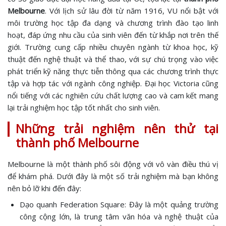
Melbourne
. Với lịch sử lâu đời từ năm 1916, VU nổi bật với
môi trường học tập đa dạng và chương trình đào tạo linh
hoạt, đáp ứng nhu cầu của sinh viên đến từ khắp nơi trên thế
giới. Trường cung cấp nhiều chuyên ngành từ khoa học, kỹ
thuật đến nghệ thuật và thể thao, với sự chú trọng vào việc
phát triển kỹ năng thực tiễn thông qua các chương trình thực
tập và hợp tác với ngành công nghiệp. Đại học Victoria cũng
nổi tiếng với các nghiên cứu chất lượng cao và cam kết mang
lại trải nghiệm học tập tốt nhất cho sinh viên.
Những trải nghiệm nên thử tại
thành phố Melbourne
Melbourne là một thành phố sôi động với vô vàn điều thú vị
để khám phá. Dưới đây là một số trải nghiệm mà bạn không
nên bỏ lỡ khi đến đây:
Dạo quanh Federation Square: Đây là một quảng trường
công cộng lớn, là trung tâm văn hóa và nghệ thuật của