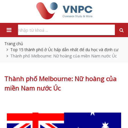
Trang chủ
Top 15 thành phố ở Úc hấp dẫn nhất để du học và định cư
Thành phố Melbourne: Nữ hoàng của miền Nam nước Úc
Thành phố Melbourne: Nữ hoàng của
miền Nam nước Úc