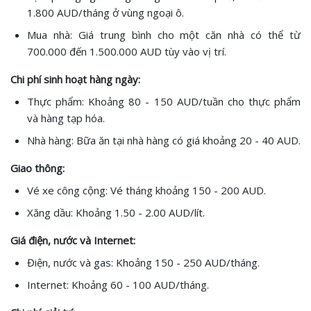
1.800 AUD/tháng ở vùng ngoại ô.
Mua nhà: Giá trung bình cho một căn nhà có thể từ
700.000 đến 1.500.000 AUD tùy vào vị trí.
Chi phí sinh hoạt hàng ngày:
Thực phẩm: Khoảng 80 - 150 AUD/tuần cho thực phẩm
và hàng tạp hóa.
Nhà hàng: Bữa ăn tại nhà hàng có giá khoảng 20 - 40 AUD.
Giao thông:
Vé xe công cộng: Vé tháng khoảng 150 - 200 AUD.
Xăng dầu: Khoảng 1.50 - 2.00 AUD/lít.
Giá điện, nước và Internet:
Điện, nước và gas: Khoảng 150 - 250 AUD/tháng.
Internet: Khoảng 60 - 100 AUD/tháng.