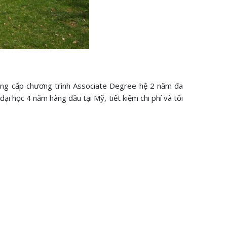
cung cấp chương trình Associate Degree hệ 2 năm đa
ại học 4 năm hàng đầu tại Mỹ, tiết kiệm chi phí và tối