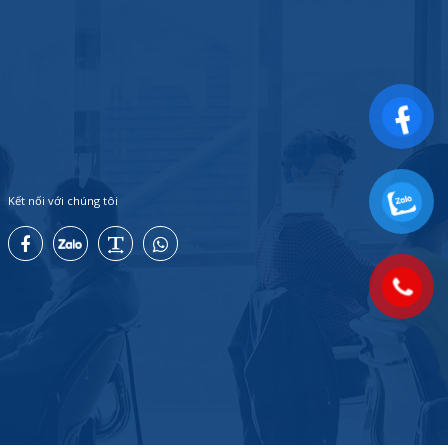
Kết nối với chúng tôi