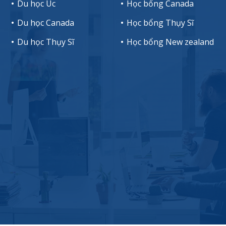
Du học Úc
Học bổng Canada
Du học Canada
Học bổng Thụy Sĩ
Du học Thụy Sĩ
Học bổng New zealand