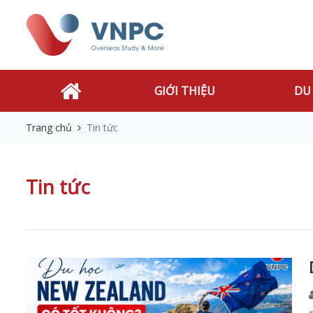
GIỚI THIỆU
DU
Trang chủ
Tin tức
Tin tức