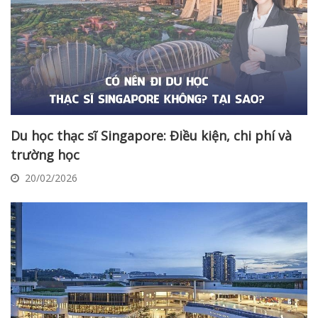
Du học thạc sĩ Singapore: Điều kiện, chi phí và
trường học
20/02/2026