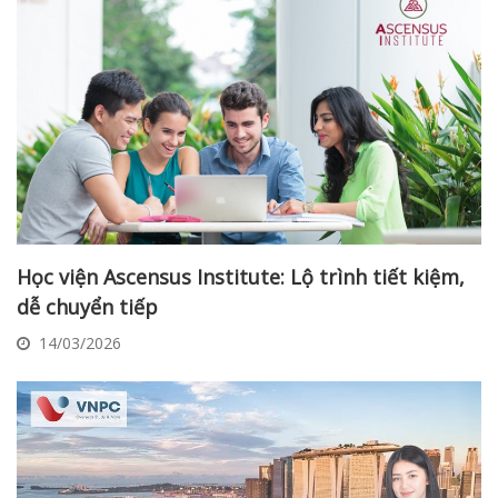
Học viện Ascensus Institute: Lộ trình tiết kiệm,
dễ chuyển tiếp
14/03/2026