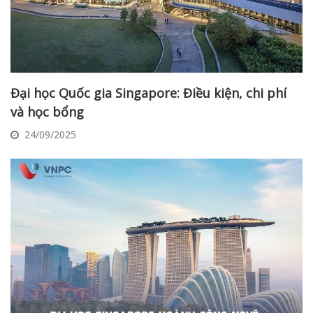
Đại học Quốc gia Singapore: Điều kiện, chi phí
và học bổng
24/09/2025