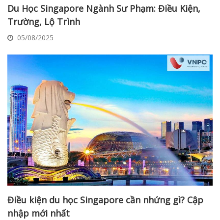
Du Học Singapore Ngành Sư Phạm: Điều Kiện,
Trường, Lộ Trình
05/08/2025
Điều kiện du học Singapore cần nhứng gì? Cập
nhập mới nhất