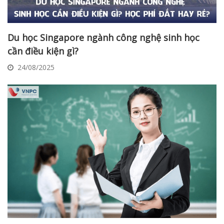
Du học Singapore ngành công nghệ sinh học
cần điều kiện gì?
24/08/2025