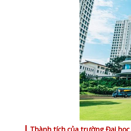
Thành tích của trường Đại học