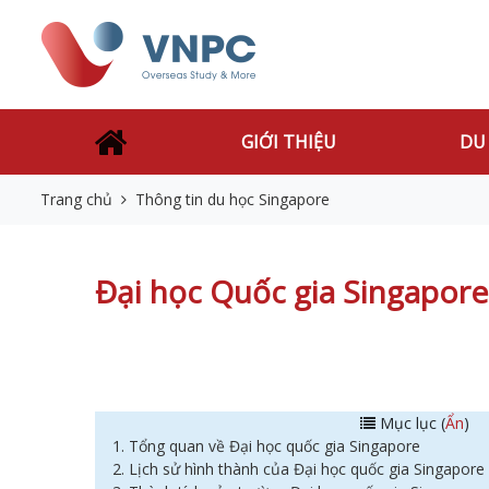
GIỚI THIỆU
DU
Trang chủ
Thông tin du học Singapore
Đại học Quốc gia Singapore:
Mục lục (
Ẩn
)
1. Tổng quan về Đại học quốc gia Singapore
2. Lịch sử hình thành của Đại học quốc gia Singapore