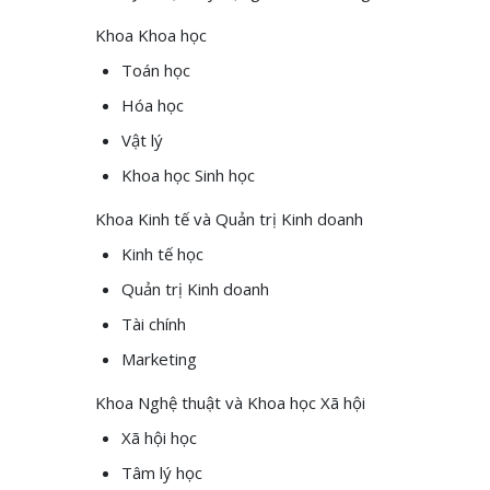
Khoa Khoa học
Toán học
Hóa học
Vật lý
Khoa học Sinh học
Khoa Kinh tế và Quản trị Kinh doanh
Kinh tế học
Quản trị Kinh doanh
Tài chính
Marketing
Khoa Nghệ thuật và Khoa học Xã hội
Xã hội học
Tâm lý học