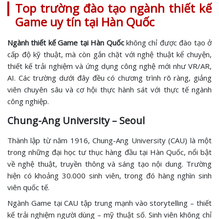
Top trường đào tạo ngành thiết kế
Game uy tín tại Hàn Quốc
Ngành thiết kế Game tại Hàn Quốc
không chỉ được đào tạo ở
cấp độ kỹ thuật, mà còn gắn chặt với nghệ thuật kể chuyện,
thiết kế trải nghiệm và ứng dụng công nghệ mới như VR/AR,
AI. Các trường dưới đây đều có chương trình rõ ràng, giảng
viên chuyên sâu và cơ hội thực hành sát với thực tế ngành
công nghiệp.
Chung-Ang University – Seoul
Thành lập từ năm 1916, Chung-Ang University (CAU) là một
trong những đại học tư thục hàng đầu tại Hàn Quốc, nổi bật
về nghệ thuật, truyền thông và sáng tạo nội dung. Trường
hiện có khoảng 30.000 sinh viên, trong đó hàng nghìn sinh
viên quốc tế.
Ngành Game tại CAU tập trung mạnh vào storytelling – thiết
kế trải nghiệm người dùng – mỹ thuật số. Sinh viên không chỉ