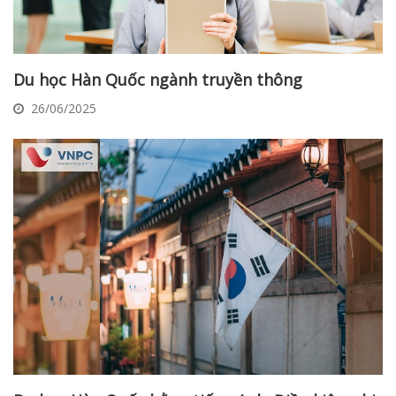
Du học Hàn Quốc ngành truyền thông
26/06/2025