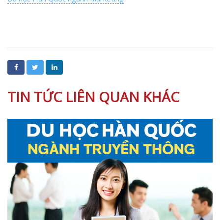
TIN TỨC LIÊN QUAN KHÁC