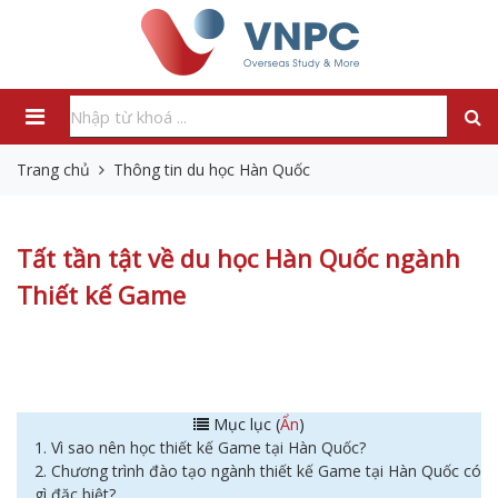
Trang chủ
Thông tin du học Hàn Quốc
Tất tần tật về du học Hàn Quốc ngành
Thiết kế Game
Mục lục (
Ẩn
)
1. Vì sao nên học thiết kế Game tại Hàn Quốc?
2. Chương trình đào tạo ngành thiết kế Game tại Hàn Quốc có
gì đặc biệt?