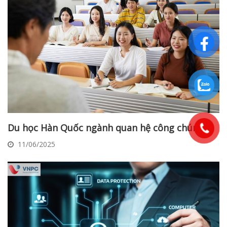
Du học Hàn Quốc ngành quan hệ công chúng
11/06/2025