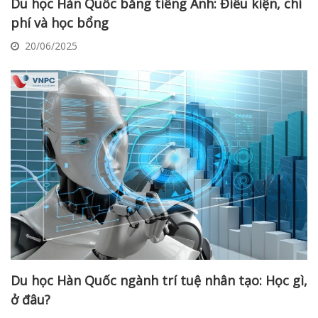
Du học Hàn Quốc bằng tiếng Anh: Điều kiện, chi
phí và học bổng
20/06/2025
Du học Hàn Quốc ngành trí tuệ nhân tạo: Học gì,
ở đâu?