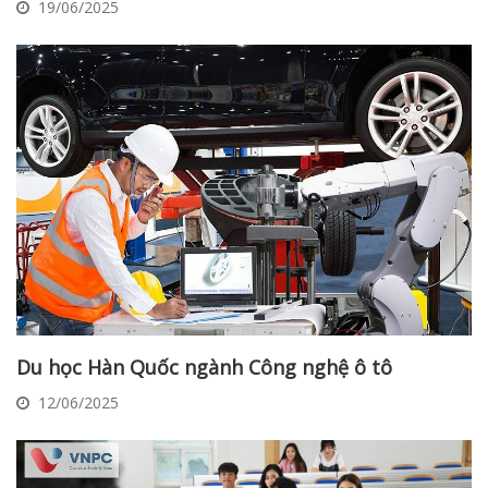
19/06/2025
Du học Hàn Quốc ngành Công nghệ ô tô
12/06/2025