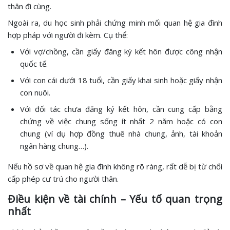
thân đi cùng.
Ngoài ra, du học sinh phải chứng minh mối quan hệ gia đình
hợp pháp với người đi kèm. Cụ thể:
Với vợ/chồng, cần giấy đăng ký kết hôn được công nhận
quốc tế.
Với con cái dưới 18 tuổi, cần giấy khai sinh hoặc giấy nhận
con nuôi.
Với đối tác chưa đăng ký kết hôn, cần cung cấp bằng
chứng về việc chung sống ít nhất 2 năm hoặc có con
chung (ví dụ hợp đồng thuê nhà chung, ảnh, tài khoản
ngân hàng chung…).
Nếu hồ sơ về quan hệ gia đình không rõ ràng, rất dễ bị từ chối
cấp phép cư trú cho người thân.
Điều kiện về tài chính – Yếu tố quan trọng
nhất