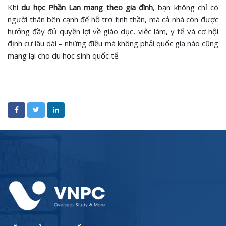
Khi
du học Phần Lan mang theo gia đình
, bạn không chỉ có
người thân bên cạnh để hỗ trợ tinh thần, mà cả nhà còn được
hưởng đầy đủ quyền lợi về giáo dục, việc làm, y tế và cơ hội
định cư lâu dài – những điều mà không phải quốc gia nào cũng
mang lại cho du học sinh quốc tế.