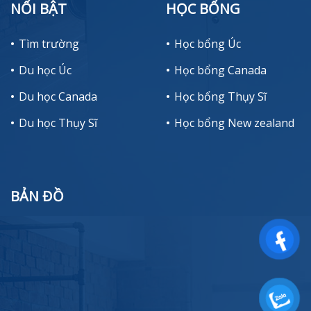
NỔI BẬT
HỌC BỔNG
Tìm trường
Học bổng Úc
Du học Úc
Học bổng Canada
Du học Canada
Học bổng Thụy Sĩ
Du học Thụy Sĩ
Học bổng New zealand
BẢN ĐỒ