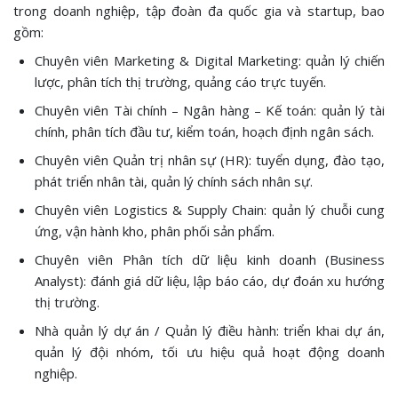
trong doanh nghiệp, tập đoàn đa quốc gia và startup, bao
gồm:
Chuyên viên Marketing & Digital Marketing: quản lý chiến
lược, phân tích thị trường, quảng cáo trực tuyến.
Chuyên viên Tài chính – Ngân hàng – Kế toán: quản lý tài
chính, phân tích đầu tư, kiểm toán, hoạch định ngân sách.
Chuyên viên Quản trị nhân sự (HR): tuyển dụng, đào tạo,
phát triển nhân tài, quản lý chính sách nhân sự.
Chuyên viên Logistics & Supply Chain: quản lý chuỗi cung
ứng, vận hành kho, phân phối sản phẩm.
Chuyên viên Phân tích dữ liệu kinh doanh (Business
Analyst): đánh giá dữ liệu, lập báo cáo, dự đoán xu hướng
thị trường.
Nhà quản lý dự án / Quản lý điều hành: triển khai dự án,
quản lý đội nhóm, tối ưu hiệu quả hoạt động doanh
nghiệp.