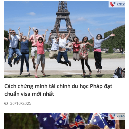
Cách chứng minh tài chính du học Pháp đạt
chuẩn visa mới nhất
30/10/2025