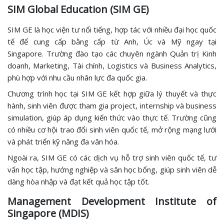
SIM Global Education (SIM GE)
SIM GE là học viện tư nổi tiếng, hợp tác với nhiều đại học quốc
tế để cung cấp bằng cấp từ Anh, Úc và Mỹ ngay tại
Singapore. Trường đào tạo các chuyên ngành Quản trị Kinh
doanh, Marketing, Tài chính, Logistics và Business Analytics,
phù hợp với nhu cầu nhân lực đa quốc gia.
Chương trình học tại SIM GE kết hợp giữa lý thuyết và thực
hành, sinh viên được tham gia project, internship và business
simulation, giúp áp dụng kiến thức vào thực tế. Trường cũng
có nhiều cơ hội trao đổi sinh viên quốc tế, mở rộng mạng lưới
và phát triển kỹ năng đa văn hóa.
Ngoài ra, SIM GE có các dịch vụ hỗ trợ sinh viên quốc tế, tư
vấn học tập, hướng nghiệp và săn học bổng, giúp sinh viên dễ
dàng hòa nhập và đạt kết quả học tập tốt.
Management Development Institute of
Singapore (MDIS)