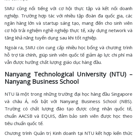
SMU cũng nổi tiếng với cơ hội thực tập và kết nối doanh
nghiệp. Trường hợp tác với nhiều tập đoàn đa quốc gia, các
ngân hàng lớn và startup sáng tạo, mang đến cho sinh viên
cơ hội trải nghiệm nghề nghiệp thực tế, xây dựng network và
tăng khả năng tuyển dụng sau khi tốt nghiệp.
Ngoài ra, SMU còn cung cấp nhiều học bổng và chương trình
hỗ trợ tài chính, giúp sinh viên quốc tế giảm áp lực chi phí mà
vẫn được hưởng chất lượng giáo dục hàng đầu.
Nanyang Technological University (NTU) –
Nanyang Business School
NTU là một trong những trường đại học hàng đầu Singapore
và châu Á, nổi bật với Nanyang Business School (NBS).
Trường có chất lượng đào tạo được công nhận quốc tế,
chuẩn AACSB và EQUIS, đảm bảo sinh viên được học theo
tiêu chuẩn quốc tế.
Chương trình Quản trị Kinh doanh tại NTU kết hợp kiến thức