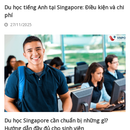
Du học tiếng Anh tại Singapore: Điều kiện và chi
phí
27/11/2025
Du học Singapore cần chuẩn bị những gì?
Hướng dẫn đầy đủ cho sinh viên