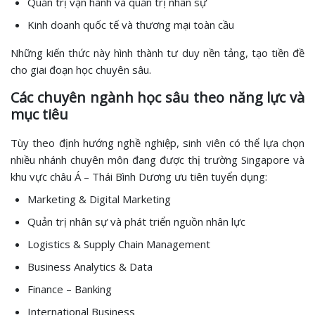
Quản trị vận hành và quản trị nhân sự
Kinh doanh quốc tế và thương mại toàn cầu
Những kiến thức này hình thành tư duy nền tảng, tạo tiền đề
cho giai đoạn học chuyên sâu.
Các chuyên ngành học sâu theo năng lực và
mục tiêu
Tùy theo định hướng nghề nghiệp, sinh viên có thể lựa chọn
nhiều nhánh chuyên môn đang được thị trường Singapore và
khu vực châu Á – Thái Bình Dương ưu tiên tuyển dụng:
Marketing & Digital Marketing
Quản trị nhân sự và phát triển nguồn nhân lực
Logistics & Supply Chain Management
Business Analytics & Data
Finance – Banking
International Business