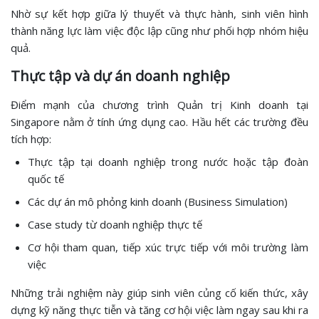
Nhờ sự kết hợp giữa lý thuyết và thực hành, sinh viên hình
thành năng lực làm việc độc lập cũng như phối hợp nhóm hiệu
quả.
Thực tập và dự án doanh nghiệp
Điểm mạnh của chương trình Quản trị Kinh doanh tại
Singapore nằm ở tính ứng dụng cao. Hầu hết các trường đều
tích hợp:
Thực tập tại doanh nghiệp trong nước hoặc tập đoàn
quốc tế
Các dự án mô phỏng kinh doanh (Business Simulation)
Case study từ doanh nghiệp thực tế
Cơ hội tham quan, tiếp xúc trực tiếp với môi trường làm
việc
Những trải nghiệm này giúp sinh viên củng cố kiến thức, xây
dựng kỹ năng thực tiễn và tăng cơ hội việc làm ngay sau khi ra