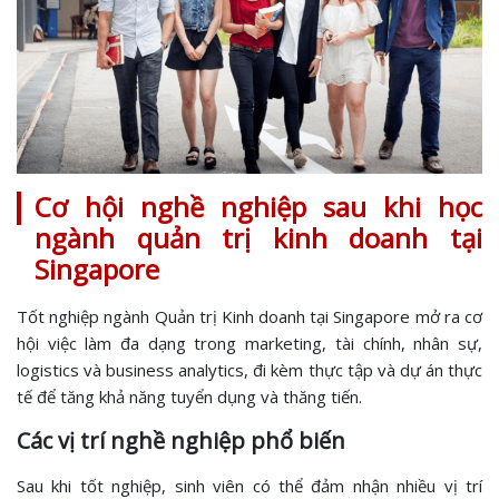
Cơ hội nghề nghiệp sau khi học
ngành quản trị kinh doanh tại
Singapore
Tốt nghiệp ngành Quản trị Kinh doanh tại Singapore mở ra cơ
hội việc làm đa dạng trong marketing, tài chính, nhân sự,
logistics và business analytics, đi kèm thực tập và dự án thực
tế để tăng khả năng tuyển dụng và thăng tiến.
Các vị trí nghề nghiệp phổ biến
Sau khi tốt nghiệp, sinh viên có thể đảm nhận nhiều vị trí