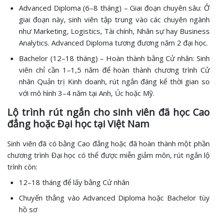
Advanced Diploma (6–8 tháng) – Giai đoạn chuyên sâu: Ở
giai đoạn này, sinh viên tập trung vào các chuyên ngành
như Marketing, Logistics, Tài chính, Nhân sự hay Business
Analytics. Advanced Diploma tương đương năm 2 đại học.
Bachelor (12–18 tháng) – Hoàn thành bằng Cử nhân: Sinh
viên chỉ cần 1–1,5 năm để hoàn thành chương trình Cử
nhân Quản trị Kinh doanh, rút ngắn đáng kể thời gian so
với mô hình 3–4 năm tại Anh, Úc hoặc Mỹ.
Lộ trình rút ngắn cho sinh viên đã học Cao
đẳng hoặc Đại học tại Việt Nam
Sinh viên đã có bằng Cao đẳng hoặc đã hoàn thành một phần
chương trình Đại học có thể được miễn giảm môn, rút ngắn lộ
trình còn:
12–18 tháng để lấy bằng Cử nhân
Chuyển thẳng vào Advanced Diploma hoặc Bachelor tùy
hồ sơ