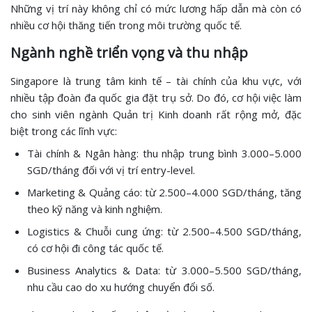
Những vị trí này không chỉ có mức lương hấp dẫn mà còn có
nhiều cơ hội thăng tiến trong môi trường quốc tế.
Ngành nghề triển vọng và thu nhập
Singapore là trung tâm kinh tế – tài chính của khu vực, với
nhiều tập đoàn đa quốc gia đặt trụ sở. Do đó, cơ hội việc làm
cho sinh viên ngành Quản trị Kinh doanh rất rộng mở, đặc
biệt trong các lĩnh vực:
Tài chính & Ngân hàng: thu nhập trung bình 3.000–5.000
SGD/tháng đối với vị trí entry-level.
Marketing & Quảng cáo: từ 2.500–4.000 SGD/tháng, tăng
theo kỹ năng và kinh nghiệm.
Logistics & Chuỗi cung ứng: từ 2.500–4.500 SGD/tháng,
có cơ hội đi công tác quốc tế.
Business Analytics & Data: từ 3.000–5.500 SGD/tháng,
nhu cầu cao do xu hướng chuyển đổi số.