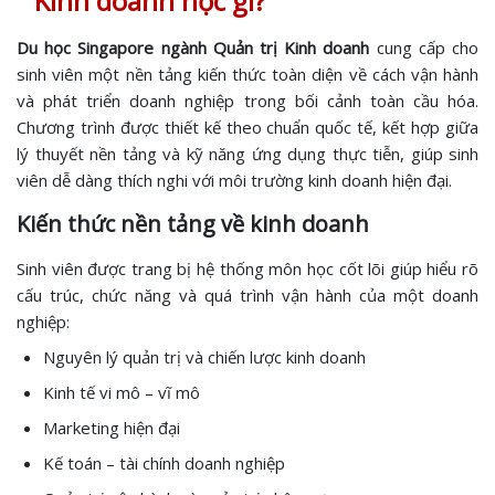
Kinh doanh học gì?
Du học Singapore ngành Quản trị Kinh doanh
cung cấp cho
sinh viên một nền tảng kiến thức toàn diện về cách vận hành
và phát triển doanh nghiệp trong bối cảnh toàn cầu hóa.
Chương trình được thiết kế theo chuẩn quốc tế, kết hợp giữa
lý thuyết nền tảng và kỹ năng ứng dụng thực tiễn, giúp sinh
viên dễ dàng thích nghi với môi trường kinh doanh hiện đại.
Kiến thức nền tảng về kinh doanh
Sinh viên được trang bị hệ thống môn học cốt lõi giúp hiểu rõ
cấu trúc, chức năng và quá trình vận hành của một doanh
nghiệp:
Nguyên lý quản trị và chiến lược kinh doanh
Kinh tế vi mô – vĩ mô
Marketing hiện đại
Kế toán – tài chính doanh nghiệp