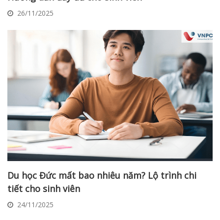
26/11/2025
Du học Đức mất bao nhiêu năm? Lộ trình chi
tiết cho sinh viên
24/11/2025