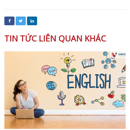
TIN TỨC LIÊN QUAN KHÁC