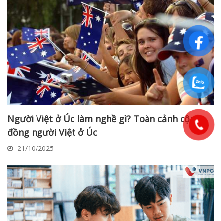
Người Việt ở Úc làm nghề gì? Toàn cảnh cộng
đồng người Việt ở Úc
21/10/2025