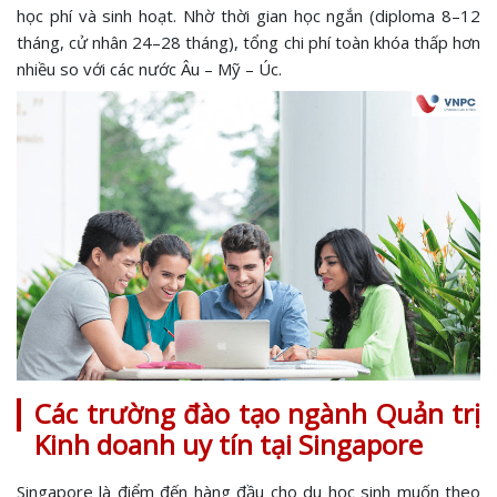
học phí và sinh hoạt. Nhờ thời gian học ngắn (diploma 8–12
tháng, cử nhân 24–28 tháng), tổng chi phí toàn khóa thấp hơn
nhiều so với các nước Âu – Mỹ – Úc.
Các trường đào tạo ngành Quản trị
Kinh doanh uy tín tại Singapore
Singapore là điểm đến hàng đầu cho du học sinh muốn theo