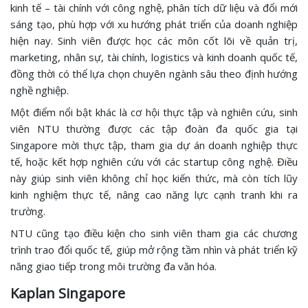
kinh tế – tài chính với công nghệ, phân tích dữ liệu và đổi mới
sáng tạo, phù hợp với xu hướng phát triển của doanh nghiệp
hiện nay. Sinh viên được học các môn cốt lõi về quản trị,
marketing, nhân sự, tài chính, logistics và kinh doanh quốc tế,
đồng thời có thể lựa chọn chuyên ngành sâu theo định hướng
nghề nghiệp.
Một điểm nổi bật khác là cơ hội thực tập và nghiên cứu, sinh
viên NTU thường được các tập đoàn đa quốc gia tại
Singapore mời thực tập, tham gia dự án doanh nghiệp thực
tế, hoặc kết hợp nghiên cứu với các startup công nghệ. Điều
này giúp sinh viên không chỉ học kiến thức, mà còn tích lũy
kinh nghiệm thực tế, nâng cao năng lực cạnh tranh khi ra
trường.
NTU cũng tạo điều kiện cho sinh viên tham gia các chương
trình trao đổi quốc tế, giúp mở rộng tầm nhìn và phát triển kỹ
năng giao tiếp trong môi trường đa văn hóa.
Kaplan Singapore