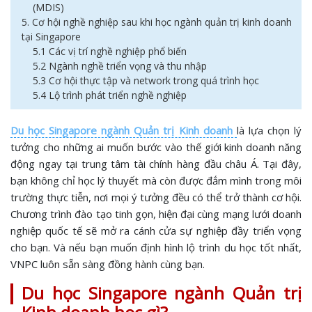
(MDIS)
5. Cơ hội nghề nghiệp sau khi học ngành quản trị kinh doanh
tại Singapore
5.1 Các vị trí nghề nghiệp phổ biến
5.2 Ngành nghề triển vọng và thu nhập
5.3 Cơ hội thực tập và network trong quá trình học
5.4 Lộ trình phát triển nghề nghiệp
Du học Singapore ngành Quản trị Kinh doanh
là lựa chọn lý
tưởng cho những ai muốn bước vào thế giới kinh doanh năng
động ngay tại trung tâm tài chính hàng đầu châu Á. Tại đây,
bạn không chỉ học lý thuyết mà còn được đắm mình trong môi
trường thực tiễn, nơi mọi ý tưởng đều có thể trở thành cơ hội.
Chương trình đào tạo tinh gọn, hiện đại cùng mạng lưới doanh
nghiệp quốc tế sẽ mở ra cánh cửa sự nghiệp đầy triển vọng
cho bạn. Và nếu bạn muốn định hình lộ trình du học tốt nhất,
VNPC luôn sẵn sàng đồng hành cùng bạn.
Du học Singapore ngành Quản trị