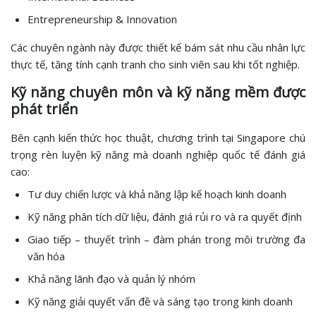
Entrepreneurship & Innovation
Các chuyên ngành này được thiết kế bám sát nhu cầu nhân lực
thực tế, tăng tính cạnh tranh cho sinh viên sau khi tốt nghiệp.
Kỹ năng chuyên môn và kỹ năng mềm được
phát triển
Bên cạnh kiến thức học thuật, chương trình tại Singapore chú
trọng rèn luyện kỹ năng mà doanh nghiệp quốc tế đánh giá
cao:
Tư duy chiến lược và khả năng lập kế hoạch kinh doanh
Kỹ năng phân tích dữ liệu, đánh giá rủi ro và ra quyết định
Giao tiếp – thuyết trình – đàm phán trong môi trường đa
văn hóa
Khả năng lãnh đạo và quản lý nhóm
Kỹ năng giải quyết vấn đề và sáng tạo trong kinh doanh