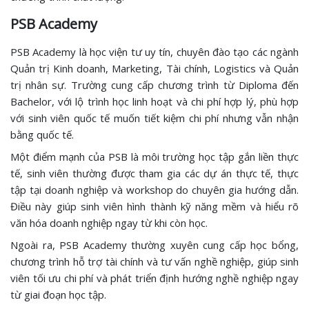
PSB Academy
PSB Academy là học viện tư uy tín, chuyên đào tạo các ngành
Quản trị Kinh doanh, Marketing, Tài chính, Logistics và Quản
trị nhân sự. Trường cung cấp chương trình từ Diploma đến
Bachelor, với lộ trình học linh hoạt và chi phí hợp lý, phù hợp
với sinh viên quốc tế muốn tiết kiệm chi phí nhưng vẫn nhận
bằng quốc tế.
Một điểm mạnh của PSB là môi trường học tập gắn liền thực
tế, sinh viên thường được tham gia các dự án thực tế, thực
tập tại doanh nghiệp và workshop do chuyên gia hướng dẫn.
Điều này giúp sinh viên hình thành kỹ năng mềm và hiểu rõ
văn hóa doanh nghiệp ngay từ khi còn học.
Ngoài ra, PSB Academy thường xuyên cung cấp học bổng,
chương trình hỗ trợ tài chính và tư vấn nghề nghiệp, giúp sinh
viên tối ưu chi phí và phát triển định hướng nghề nghiệp ngay
từ giai đoạn học tập.