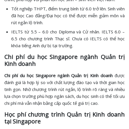
Tốt nghiệp THPT, điểm trung bình từ 6.0 trở lên. Sinh viên
đã học Cao đẳng/Đại học có thể được miễn giảm môn và
rút ngắn lộ trình.
IELTS từ 5.5 – 6.0 cho Diploma và Cử nhân. IELTS 6.0 –
6.5 cho chương trình Thạc sĩ. Chưa có IELTS có thể học
khóa tiếng Anh dự bị tại trường.
Chi phí du học Singapore ngành Quản trị
Kinh doanh
Chi phí du học Singapore ngành Quản trị Kinh doanh
được
đánh giá là hợp lý so với chất lượng đào tạo và thời gian học
tinh gọn. Nhờ chương trình rút ngắn, lộ trình rõ ràng và nhiều
lựa chọn trường phù hợp ngân sách, du học sinh có thể tối ưu
chi phí mà vẫn nhận bằng cấp quốc tế giá trị cao.
Học phí chương trình Quản trị Kinh doanh
tại Singapore