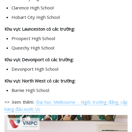
Clarence High School
Hobart City High School
Khu vực Launceston có các trường:
Prospect High School
Queechy High School
Khu vực Devonport có các trường:
Devonport High School
Khu vực North West có các trường:
Burnie High School
>> Xem thêm:
Đại học Melbourne - Ngôi trường đẳng cấp
hàng đầu nước Úc