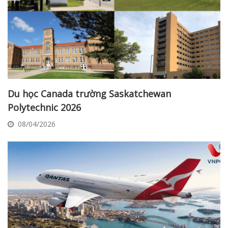
Du học Canada trường Saskatchewan
Polytechnic 2026
08/04/2026