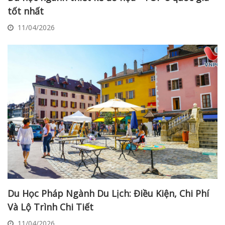
tốt nhất
11/04/2026
Du Học Pháp Ngành Du Lịch: Điều Kiện, Chi Phí
Và Lộ Trình Chi Tiết
11/04/2026