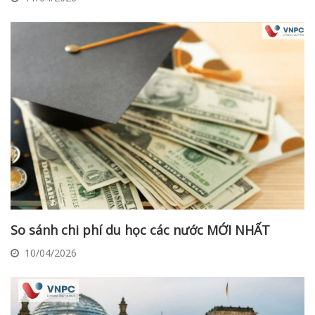
So sánh chi phí du học các nước MỚI NHẤT
10/04/2026