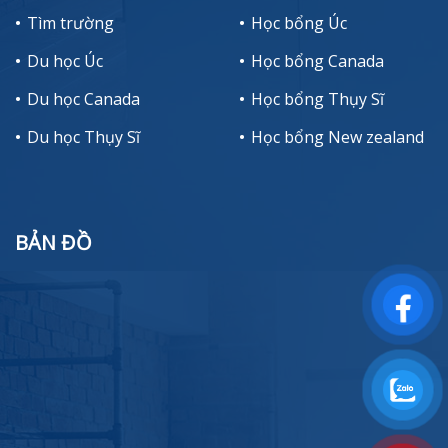
Tìm trường
Học bổng Úc
Du học Úc
Học bổng Canada
Du học Canada
Học bổng Thụy Sĩ
Du học Thụy Sĩ
Học bổng New zealand
BẢN ĐỒ