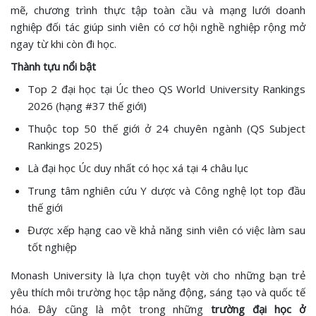
mẽ, chương trình thực tập toàn cầu và mạng lưới doanh
nghiệp đối tác giúp sinh viên có cơ hội nghề nghiệp rộng mở
ngay từ khi còn đi học.
Thành tựu nổi bật
Top 2 đại học tại Úc theo QS World University Rankings
2026 (hạng #37 thế giới)
Thuộc top 50 thế giới ở 24 chuyên ngành (QS Subject
Rankings 2025)
Là đại học Úc duy nhất có học xá tại 4 châu lục
Trung tâm nghiên cứu Y dược và Công nghệ lọt top đầu
thế giới
Được xếp hạng cao về khả năng sinh viên có việc làm sau
tốt nghiệp
Monash University là lựa chọn tuyệt vời cho những bạn trẻ
yêu thích môi trường học tập năng động, sáng tạo và quốc tế
hóa. Đây cũng là một trong những
trường đại học ở