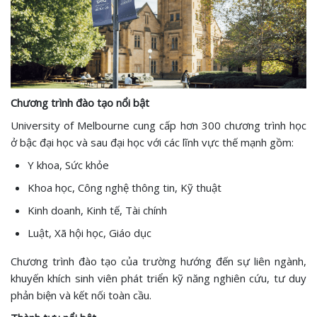
Chương trình đào tạo nổi bật
University of Melbourne cung cấp hơn 300 chương trình học
ở bậc đại học và sau đại học với các lĩnh vực thế mạnh gồm:
Y khoa, Sức khỏe
Khoa học, Công nghệ thông tin, Kỹ thuật
Kinh doanh, Kinh tế, Tài chính
Luật, Xã hội học, Giáo dục
Chương trình đào tạo của trường hướng đến sự liên ngành,
khuyến khích sinh viên phát triển kỹ năng nghiên cứu, tư duy
phản biện và kết nối toàn cầu.