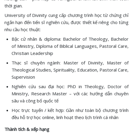
thời gian.
University of Divinity cung cấp chương trình học từ chứng chỉ
ngắn hạn đến tiến sĩ nghiên cứu, được thiết kế riêng cho từng
nhu cầu học thuật:
Bậc cử nhân & diploma: Bachelor of Theology, Bachelor
of Ministry, Diploma of Biblical Languages, Pastoral Care,
Christian Leadership
Thạc sĩ chuyên ngành: Master of Divinity, Master of
Theological Studies, Spirituality, Education, Pastoral Care,
Supervision
Nghiên cứu sau đại học: PhD in Theology, Doctor of
Ministry, Research Master – với các hướng dẫn chuyên
sâu và công bố quốc tế
Học trực tuyến / kết hợp: Gần như toàn bộ chương trình
đều hỗ trợ học online, linh hoạt theo lịch trình cá nhân
Thành tích & xếp hạng