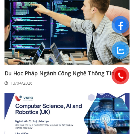
Du Học Pháp Ngành Công Nghệ Thông Tin
13/04/2026