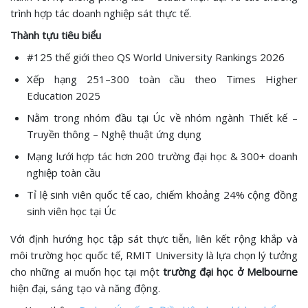
trình hợp tác doanh nghiệp sát thực tế.
Thành tựu tiêu biểu
#125 thế giới theo QS World University Rankings 2026
Xếp hạng 251–300 toàn cầu theo Times Higher
Education 2025
Nằm trong nhóm đầu tại Úc về nhóm ngành Thiết kế –
Truyền thông – Nghệ thuật ứng dụng
Mạng lưới hợp tác hơn 200 trường đại học & 300+ doanh
nghiệp toàn cầu
Tỉ lệ sinh viên quốc tế cao, chiếm khoảng 24% cộng đồng
sinh viên học tại Úc
Với định hướng học tập sát thực tiễn, liên kết rộng khắp và
môi trường học quốc tế, RMIT University là lựa chọn lý tưởng
cho những ai muốn học tại một
trường đại học ở Melbourne
hiện đại, sáng tạo và năng động.