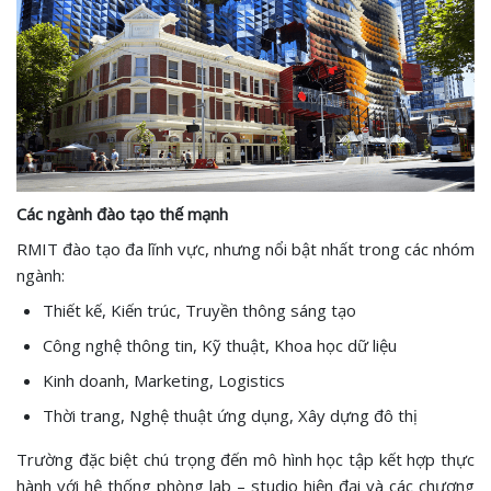
Các ngành đào tạo thế mạnh
RMIT đào tạo đa lĩnh vực, nhưng nổi bật nhất trong các nhóm
ngành:
Thiết kế, Kiến trúc, Truyền thông sáng tạo
Công nghệ thông tin, Kỹ thuật, Khoa học dữ liệu
Kinh doanh, Marketing, Logistics
Thời trang, Nghệ thuật ứng dụng, Xây dựng đô thị
Trường đặc biệt chú trọng đến mô hình học tập kết hợp thực
hành với hệ thống phòng lab – studio hiện đại và các chương