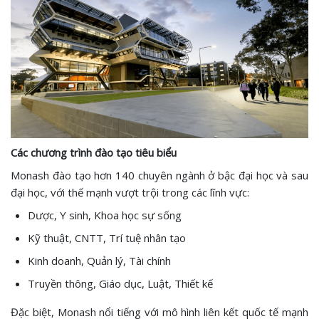
Các chương trình đào tạo tiêu biểu
Monash đào tạo hơn 140 chuyên ngành ở bậc đại học và sau
đại học, với thế mạnh vượt trội trong các lĩnh vực:
Dược, Y sinh, Khoa học sự sống
Kỹ thuật, CNTT, Trí tuệ nhân tạo
Kinh doanh, Quản lý, Tài chính
Truyền thông, Giáo dục, Luật, Thiết kế
Đặc biệt, Monash nổi tiếng với mô hình liên kết quốc tế mạnh