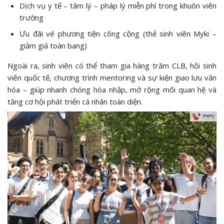
Dịch vụ y tế – tâm lý – pháp lý miễn phí trong khuôn viên
trường
Ưu đãi vé phương tiện công cộng (thẻ sinh viên Myki –
giảm giá toàn bang)
Ngoài ra, sinh viên có thể tham gia hàng trăm CLB, hội sinh
viên quốc tế, chương trình mentoring và sự kiện giao lưu văn
hóa – giúp nhanh chóng hòa nhập, mở rộng mối quan hệ và
tăng cơ hội phát triển cá nhân toàn diện.