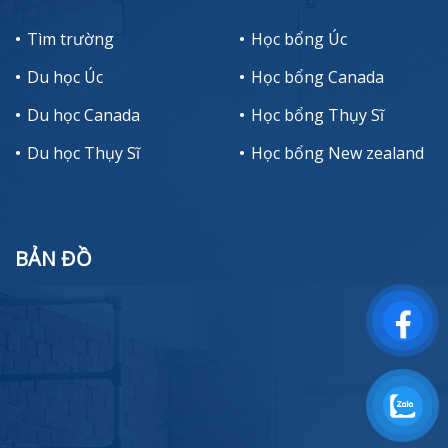
Tìm trường
Học bổng Úc
Du học Úc
Học bổng Canada
Du học Canada
Học bổng Thụy Sĩ
Du học Thụy Sĩ
Học bổng New zealand
BẢN ĐỒ