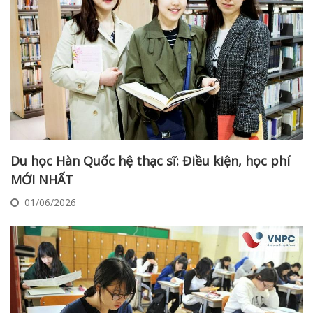
Du học Hàn Quốc hệ thạc sĩ: Điều kiện, học phí
MỚI NHẤT
01/06/2026