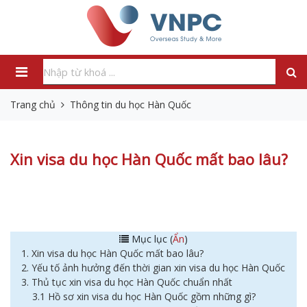
Trang chủ
Thông tin du học Hàn Quốc
Xin visa du học Hàn Quốc mất bao lâu?
Mục lục (
Ẩn
)
1. Xin visa du học Hàn Quốc mất bao lâu?
2. Yếu tố ảnh hưởng đến thời gian xin visa du học Hàn Quốc
3. Thủ tục xin visa du học Hàn Quốc chuẩn nhất
3.1 Hồ sơ xin visa du học Hàn Quốc gồm những gì?