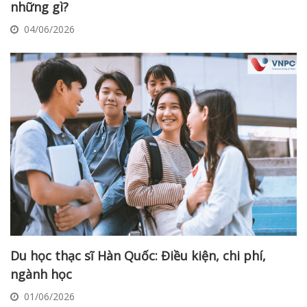
những gì?
04/06/2026
Du học thạc sĩ Hàn Quốc: Điều kiện, chi phí,
ngành học
01/06/2026