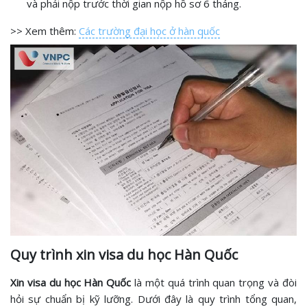
và phải nộp trước thời gian nộp hồ sơ 6 tháng.
>> Xem thêm:
Các trường đại học ở hàn quốc
Quy trình xin visa du học Hàn Quốc
Xin visa du học Hàn Quốc
là một quá trình quan trọng và đòi
hỏi sự chuẩn bị kỹ lưỡng. Dưới đây là quy trình tổng quan,