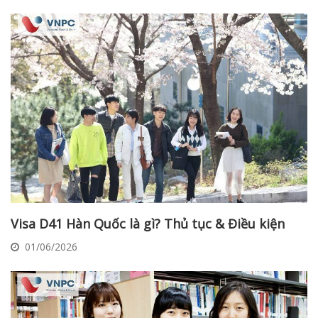
Visa D41 Hàn Quốc là gì? Thủ tục & Điều kiện
01/06/2026