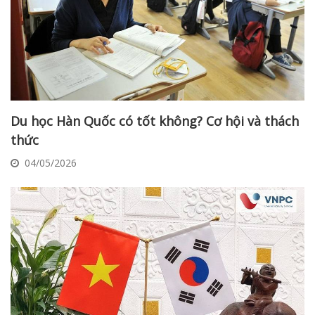
Du học Hàn Quốc có tốt không? Cơ hội và thách
thức
04/05/2026