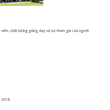
 viên, chất lượng giảng dạy và sự tham gia của người
e 2018.