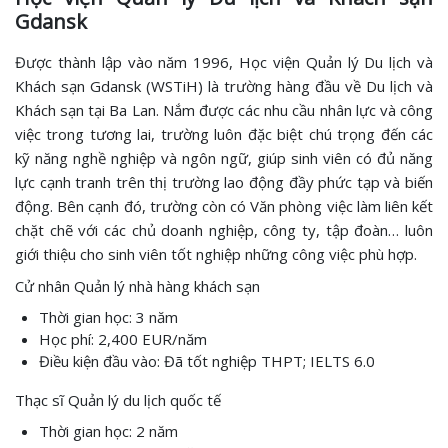
Gdansk
Được thành lập vào năm 1996, Học viện Quản lý Du lịch và
Khách sạn Gdansk (WSTiH) là trường hàng đầu về Du lịch và
Khách sạn tại Ba Lan. Nắm được các nhu cầu nhân lực và công
việc trong tương lai, trường luôn đặc biệt chú trọng đến các
kỹ năng nghề nghiệp và ngôn ngữ, giúp sinh viên có đủ năng
lực cạnh tranh trên thị trường lao động đầy phức tạp và biến
động. Bên cạnh đó, trường còn có Văn phòng việc làm liên kết
chặt chẽ với các chủ doanh nghiệp, công ty, tập đoàn… luôn
giới thiệu cho sinh viên tốt nghiệp những công việc phù hợp.
Cử nhân Quản lý nhà hàng khách sạn
Thời gian học: 3 năm
Học phí: 2,400 EUR/năm
Điều kiện đầu vào: Đã tốt nghiệp THPT; IELTS 6.0
Thạc sĩ Quản lý du lịch quốc tế
Thời gian học: 2 năm