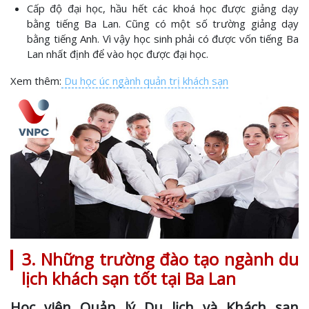
Cấp độ đại học, hầu hết các khoá học được giảng dạy
bằng tiếng Ba Lan. Cũng có một số trường giảng dạy
bằng tiếng Anh. Vì vậy học sinh phải có được vốn tiếng Ba
Lan nhất định để vào học được đại học.
Xem thêm:
Du học úc ngành quản trị khách sạn
3. Những trường đào tạo ngành du
lịch khách sạn tốt tại Ba Lan
Học viện Quản lý Du lịch và Khách sạn