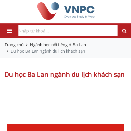
Trang chủ
Ngành học nổi tiếng ở Ba Lan
Du học Ba Lan ngành du lịch khách sạn
Du học Ba Lan ngành du lịch khách sạn