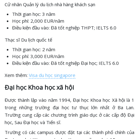
Cử nhân Quản lý du lịch nhà hàng khách sạn
Thời gian học: 3 năm
Học phí: 2,000 EUR/năm
Điều kiện đầu vào: Đã tốt nghiệp THPT; IELTS 6.0
Thạc sĩ Du lịch quốc tế
Thời gian học: 2 năm
Học phí: 3,000 EUR/năm
Điều kiện đầu vào: Đã tốt nghiệp Đại học; IELTS 6.0
Xem thêm:
Visa du học singapore
Đại học Khoa học xã hội
Được thành lập vào năm 1994, Đại học Khoa học Xã hội là 1
trong những trường đại học tư thục lớn nhất ở Ba Lan.
Trường cung cấp các chương trình giáo dục ở các cấp độ Đại
học, Sau Đại học và Tiến sĩ.
Trường có các campus được đặt tại các thành phố chính của