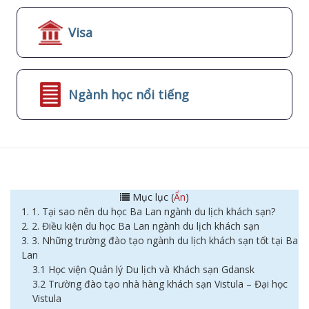
Visa
Ngành học nổi tiếng
Mục lục (
Ẩn
)
1. 1. Tại sao nên du học Ba Lan ngành du lịch khách sạn?
2. 2. Điều kiện du học Ba Lan ngành du lịch khách sạn
3. 3. Những trường đào tạo ngành du lịch khách sạn tốt tại Ba
Lan
3.1 Học viện Quản lý Du lịch và Khách sạn Gdansk
3.2 Trường đào tạo nhà hàng khách sạn Vistula – Đại học
Vistula