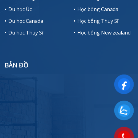
Du học Úc
Học bổng Canada
Du học Canada
Học bổng Thụy Sĩ
Du học Thụy Sĩ
Học bổng New zealand
BẢN ĐỒ