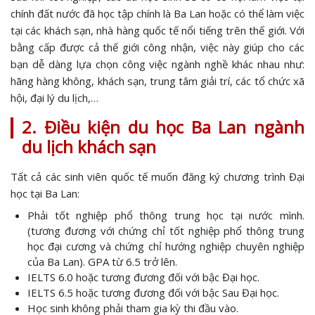
chính đất nước đã học tập chính là Ba Lan hoặc có thể làm việc
tại các khách sạn, nhà hàng quốc tế nổi tiếng trên thế giới. Với
bằng cấp được cả thế giới công nhận, việc này giúp cho các
bạn dễ dàng lựa chọn công việc ngành nghề khác nhau như:
hãng hàng không, khách sạn, trung tâm giải trí, các tổ chức xã
hội, đại lý du lịch,…
2. Điều kiện du học Ba Lan ngành
du lịch khách sạn
Tất cả các sinh viên quốc tế muốn đăng ký chương trình Đại
học tại Ba Lan:
Phải tốt nghiệp phổ thông trung học tại nước mình.
(tương đương với chứng chỉ tốt nghiệp phổ thông trung
học đại cương và chứng chỉ hướng nghiệp chuyên nghiệp
của Ba Lan). GPA từ 6.5 trở lên.
IELTS 6.0 hoặc tương đương đối với bậc Đại học.
IELTS 6.5 hoặc tương đương đối với bậc Sau Đại học.
Học sinh không phải tham gia kỳ thi đầu vào.