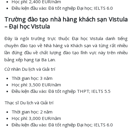
Học phí: 2,400 EUR/năm
Điều kiện đầu vào: Đã tốt nghiệp Đại học; IELTS 6.0
Trường đào tạo nhà hàng khách sạn Vistula
– Đại học Vistula
Đây là ngôi trường trực thuộc Đại học Vistula danh tiếng
chuyên đào tạo về Nhà hàng và Khách sạn và từng rất nhiều
lần đứng đầu về chất lượng đào tạo lĩnh vực này trên nhiều
bảng xếp hạng tại Ba Lan.
Cử nhân Du lịch và Giải trí
Thời gian học: 3 năm
Học phí: 3,500 EUR/năm
Điều kiện đầu vào: Đã tốt nghiệp THPT; IELTS 5.5
Thạc sĩ Du lịch và Giải trí
Thời gian học: 2 năm
Học phí: 3,000 EUR/năm
Điều kiện đầu vào: Đã tốt nghiệp Đại học; IELTS 6.0