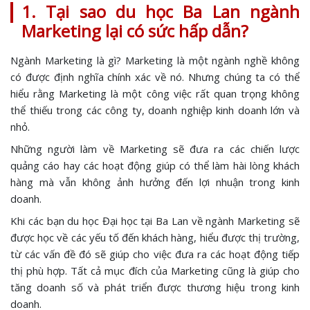
1. Tại sao du học Ba Lan ngành
Marketing lại có sức hấp dẫn?
Ngành Marketing là gì? Marketing là một ngành nghề không
có được định nghĩa chính xác về nó. Nhưng chúng ta có thể
hiểu rằng Marketing là một công việc rất quan trọng không
thể thiếu trong các công ty, doanh nghiệp kinh doanh lớn và
nhỏ.
Những người làm về Marketing sẽ đưa ra các chiến lược
quảng cáo hay các hoạt động giúp có thể làm hài lòng khách
hàng mà vẫn không ảnh hưởng đến lợi nhuận trong kinh
doanh.
Khi các bạn du học Đại học tại Ba Lan về ngành Marketing sẽ
được học về các yếu tố đến khách hàng, hiểu được thị trường,
từ các vấn đề đó sẽ giúp cho việc đưa ra các hoạt động tiếp
thị phù hợp. Tất cả mục đích của Marketing cũng là giúp cho
tăng doanh số và phát triển được thương hiệu trong kinh
doanh.