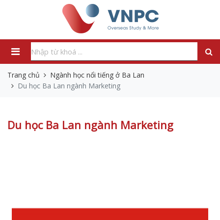
Trang chủ
Ngành học nổi tiếng ở Ba Lan
Du học Ba Lan ngành Marketing
Du học Ba Lan ngành Marketing