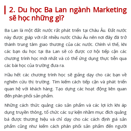
2. Du học Ba Lan ngành Marketing
sẽ học những gì?
Ba Lan là một đất nước rất phát triển tại Châu Âu. Đất nước
này được giáp với rất nhiều nước Châu Âu nên nơi đây đã trở
thành trung tâm giao thương của các nước. Chính vì thế, khi
các bạn du học tại Ba Lan sẽ có được cơ hội tiếp cận các
chương trình học mới nhất và có thể ứng dụng thực tiễn qua
các bài học của trường đưa ra.
Hầu hết các chương trình học sẽ giảng dạy cho các bạn về
nghiên cứu thị trường. Tìm kiếm cách tiếp cận và phát triển
quan hệ với khách hàng. Tạo dựng các hoạt động liên quan
đến phân phối sản phẩm.
Những cách thức quảng cáo sản phẩm và các lợi ích khi áp
dụng truyền thông, tổ chức các sự kiện nhằm mục đích quảng
bá được thương hiệu và chỉ dạy cho các cách định giá sản
phẩm cũng như kiếm cách phân phối sản phẩm đến người