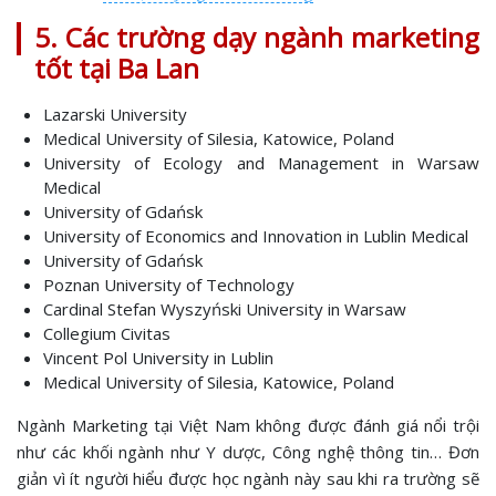
5. Các trường dạy ngành marketing
tốt tại Ba Lan
Lazarski University
Medical University of Silesia, Katowice, Poland
University of Ecology and Management in Warsaw
Medical
University of Gdańsk
University of Economics and Innovation in Lublin Medical
University of Gdańsk
Poznan University of Technology
Cardinal Stefan Wyszyński University in Warsaw
Collegium Civitas
Vincent Pol University in Lublin
Medical University of Silesia, Katowice, Poland
Ngành Marketing tại Việt Nam không được đánh giá nổi trội
như các khối ngành như Y dược, Công nghệ thông tin… Đơn
giản vì ít người hiểu được học ngành này sau khi ra trường sẽ