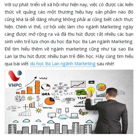
Với sự phát triển về xã hội như hiện nay, việc có được các kiến
thức về quảng cáo một thương hiệu hay sản phẩm nào đó
cũng khá là dễ dàng nhưng không phải ai cũng biết cách thực
hiện. Chính vì thế, cơ hội việc làm cho ngành Marketing ngày
càng được mở rộng ra và đã thu hút được rất nhiều các bạn
sinh viên trẻ lựa chọn du học đại học Ba Lan ngành Marketing.
Để tìm hiểu thêm về ngành marketing cũng như tại sao Ba
Lan lại thu hút được nhiều bạn trẻ đến học. Hãy cùng tìm hiểu
qua bài viết
du học Ba Lan ngành Marketing
sau nhé!