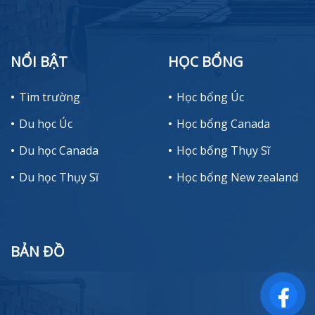
NỔI BẬT
HỌC BỔNG
Tìm trường
Học bổng Úc
Du học Úc
Học bổng Canada
Du học Canada
Học bổng Thụy Sĩ
Du học Thụy Sĩ
Học bổng New zealand
BẢN ĐỒ