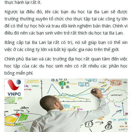
thực hành lại rất ít.
Ngược lại điều đó, khi các bạn du học tại Ba Lan sẽ được
trường thường xuyên tổ chức cho thực tập tại các công ty lớn
để có thể tự học hỏi và trau dồi kinh nghiệm bản thân. Chính vì
điều đó nên các bạn sinh viên trẻ rất thích du học tại Ba Lan.
Bằng cấp tại Ba Lan lại rất có trị, nó sẽ giúp bạn có thể xin
việc ở các công ty lớn và bất kỳ quốc gia nào trên thế giới.
Chính phủ Ba lan và các trường đại học rất quan tâm đến việc
học tập của các du học sinh nên có rất nhiều các phần học
bổng miễn phí.