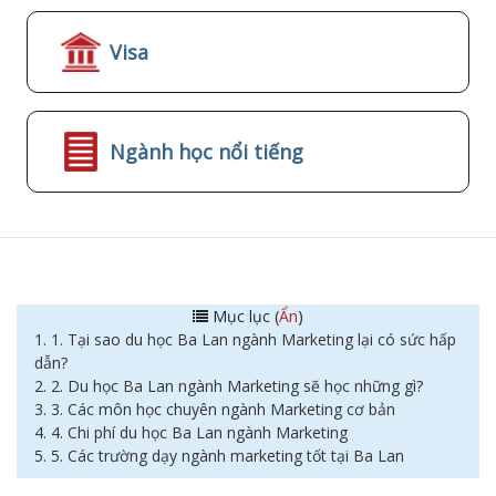
Visa
Ngành học nổi tiếng
Mục lục (
Ẩn
)
1. 1. Tại sao du học Ba Lan ngành Marketing lại có sức hấp
dẫn?
2. 2. Du học Ba Lan ngành Marketing sẽ học những gì?
3. 3. Các môn học chuyên ngành Marketing cơ bản
4. 4. Chi phí du học Ba Lan ngành Marketing
5. 5. Các trường dạy ngành marketing tốt tại Ba Lan