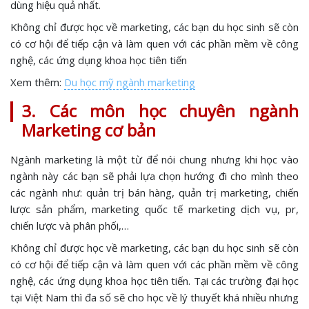
dùng hiệu quả nhất.
Không chỉ được học về marketing, các bạn du học sinh sẽ còn
có cơ hội để tiếp cận và làm quen với các phần mềm về công
nghệ, các ứng dụng khoa học tiên tiến
Xem thêm:
Du học mỹ ngành marketing
3. Các môn học chuyên ngành
Marketing cơ bản
Ngành marketing là một từ để nói chung nhưng khi học vào
ngành này các bạn sẽ phải lựa chọn hướng đi cho mình theo
các ngành như: quản trị bán hàng, quản trị marketing, chiến
lược sản phẩm, marketing quốc tế marketing dịch vụ, pr,
chiến lược và phân phối,…
Không chỉ được học về marketing, các bạn du học sinh sẽ còn
có cơ hội để tiếp cận và làm quen với các phần mềm về công
nghệ, các ứng dụng khoa học tiên tiến. Tại các trường đại học
tại Việt Nam thì đa số sẽ cho học về lý thuyết khá nhiều nhưng