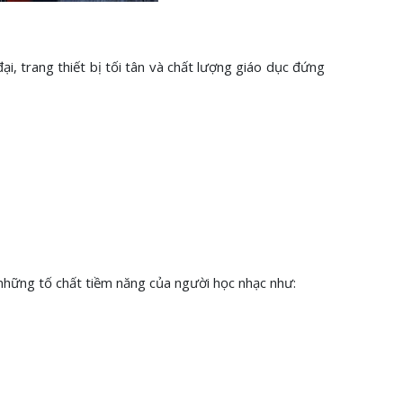
đại, trang thiết bị tối tân và chất lượng giáo dục đứng
 những tố chất tiềm năng của người học nhạc như: