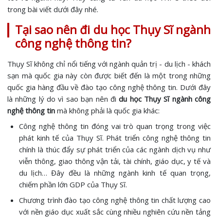
trong bài viết dưới đây nhé.
Tại sao nên đi du học Thụy Sĩ ngành
công nghệ thông tin?
Thụy Sĩ không chỉ nổi tiếng với ngành quản trị - du lịch - khách
sạn mà quốc gia này còn được biết đến là một trong những
quốc gia hàng đầu về đào tạo công nghệ thông tin. Dưới đây
là những lý do vì sao bạn nên đi
du học Thụy Sĩ ngành công
nghệ thông tin
mà không phải là quốc gia khác:
Công nghệ thông tin đóng vai trò quan trọng trong việc
phát kinh tế của Thụy Sĩ. Phát triển công nghệ thông tin
chính là thúc đẩy sự phát triển của các ngành dịch vụ như
viễn thông, giao thông vận tải, tài chính, giáo dục, y tế và
du lịch… Đây đều là những ngành kinh tế quan trọng,
chiếm phần lớn GDP của Thụy Sĩ.
Chương trình đào tạo công nghệ thông tin chất lượng cao
với nền giáo dục xuất sắc cùng nhiều nghiên cứu nền tảng