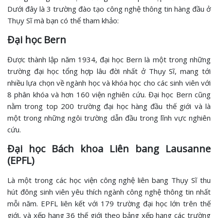
Dưới đây là 3 trường đào tạo công nghệ thông tin hàng đầu ở
Thụy Sĩ mà bạn có thể tham khảo:
Đại học Bern
Được thành lập năm 1934, đại học Bern là một trong những
trường đại học tổng hợp lâu đời nhất ở Thụy Sĩ, mang tới
nhiều lựa chọn về ngành học và khóa học cho các sinh viên với
8 phân khóa và hơn 160 viện nghiên cứu. Đại học Bern cũng
nằm trong top 200 trường đại học hàng đầu thế giới và là
một trong những ngôi trường dẫn đầu trong lĩnh vực nghiên
cứu.
Đại học Bách khoa Liên bang Lausanne
(EPFL)
Là một trong các học viện công nghệ liên bang Thụy Sĩ thu
hút đông sinh viên yêu thích ngành công nghệ thông tin nhất
mỗi năm. EPFL liên kết với 179 trường đại học lớn trên thế
giới, và xếp hạng 36 thế giới theo bảng xếp hạng các trường