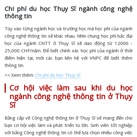
Chi phí du học Thụy Sĩ ngành công nghệ
thông tin
Tùy vào từng ngành học và trường học mà học phí của ngành
công nghệ thông tin sẽ khác nhau. Nhìn chung học phí bậc đại
học của ngành CNTT ở Thụy Sĩ sẽ dao động từ 12000 -
25,000 CHF/năm. Để biết chính xác học phí của ngành ở thời
điểm hiện tại, mời các bạn liên hệ với VNPC để biết thêm
thông tin.
>> Xem thêm:
Chi phí du học Thụy Sĩ
Cơ hội việc làm sau khi du học
ngành công nghệ thông tin ở Thụy
Sĩ
Bằng cấp về Công nghệ thông tin ở Thụy Sĩ sẽ mang đến cho
bạn cơ hội việc làm và phát triển to lớn. Sinh viên tốt nghiệp
với bằng Công nghệ thông tin có thể lựa chọn nhiều công việc