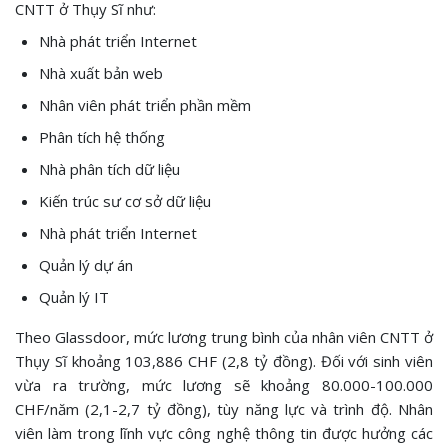
CNTT ở Thụy Sĩ như:
Nhà phát triển Internet
Nhà xuất bản web
Nhân viên phát triển phần mềm
Phân tích hệ thống
Nhà phân tích dữ liệu
Kiến trúc sư cơ sở dữ liệu
Nhà phát triển Internet
Quản lý dự án
Quản lý IT
Theo Glassdoor, mức lương trung bình của nhân viên CNTT ở
Thụy Sĩ khoảng 103,886 CHF (2,8 tỷ đồng). Đối với sinh viên
vừa ra trường, mức lương sẽ khoảng 80.000-100.000
CHF/năm (2,1-2,7 tỷ đồng), tùy năng lực và trình độ. Nhân
viên làm trong lĩnh vực công nghệ thông tin được hưởng các