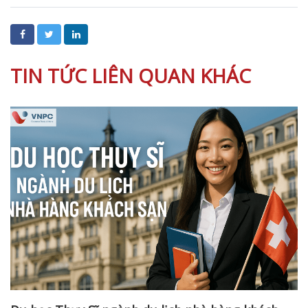
TIN TỨC LIÊN QUAN KHÁC