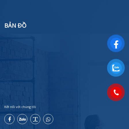
BẢN ĐỒ
Kết nối với chúng tôi