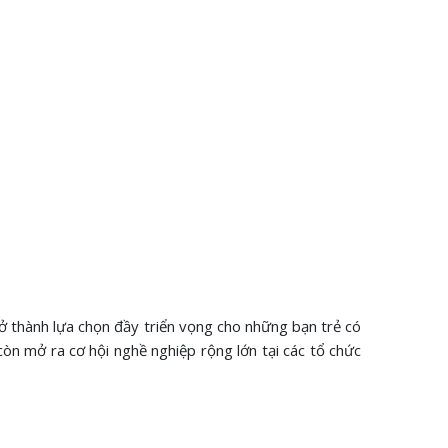
trở thành lựa chọn đầy triển vọng cho những bạn trẻ có
òn mở ra cơ hội nghề nghiệp rộng lớn tại các tổ chức