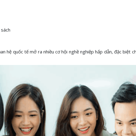
 sách
an hệ quốc tế mở ra nhiều cơ hội nghề nghiệp hấp dẫn, đặc biệt