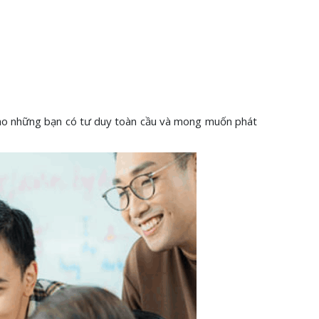
 cho những bạn có tư duy toàn cầu và mong muốn phát