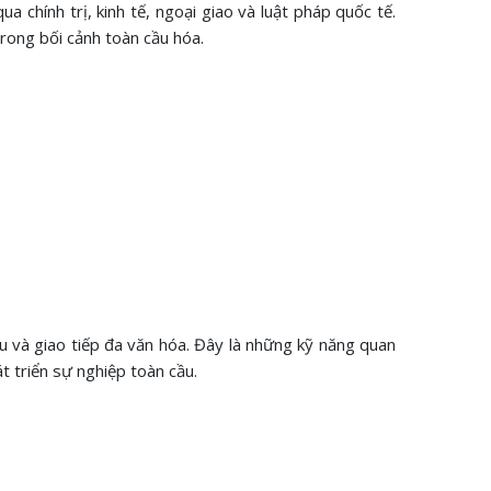
 chính trị, kinh tế, ngoại giao và luật pháp quốc tế.
trong bối cảnh toàn cầu hóa.
ứu và giao tiếp đa văn hóa. Đây là những kỹ năng quan
t triển sự nghiệp toàn cầu.