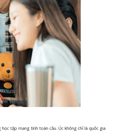
 học tập mang tính toàn cầu. Úc không chỉ là quốc gia