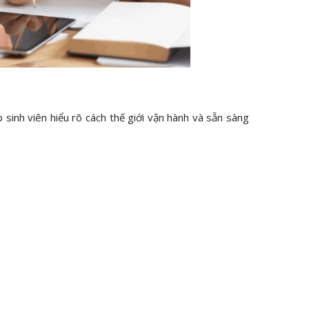
sinh viên hiểu rõ cách thế giới vận hành và sẵn sàng