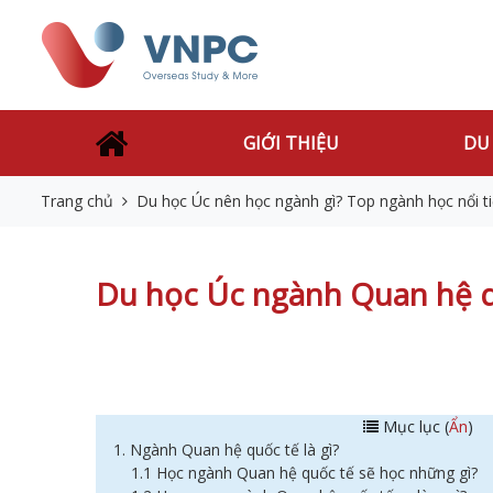
GIỚI THIỆU
DU
Trang chủ
Du học Úc nên học ngành gì? Top ngành học nổi t
Du học Úc ngành Quan hệ 
Mục lục (
Ẩn
)
1. Ngành Quan hệ quốc tế là gì?
1.1 Học ngành Quan hệ quốc tế sẽ học những gì?