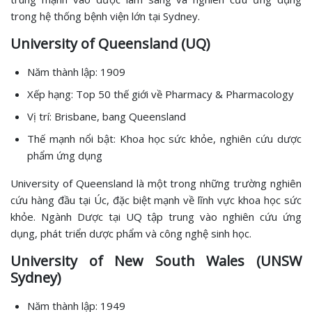
trong hệ thống bệnh viện lớn tại Sydney.
University of Queensland (UQ)
Năm thành lập: 1909
Xếp hạng: Top 50 thế giới về Pharmacy & Pharmacology
Vị trí: Brisbane, bang Queensland
Thế mạnh nổi bật: Khoa học sức khỏe, nghiên cứu dược
phẩm ứng dụng
University of Queensland là một trong những trường nghiên
cứu hàng đầu tại Úc, đặc biệt mạnh về lĩnh vực khoa học sức
khỏe. Ngành Dược tại UQ tập trung vào nghiên cứu ứng
dụng, phát triển dược phẩm và công nghệ sinh học.
University of New South Wales (UNSW
Sydney)
Năm thành lập: 1949