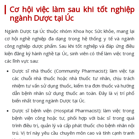
Cơ hội việc làm sau khi tốt nghiệp
ngành Dược tại Úc
Ngành Dược tại Úc thuộc nhóm Khoa học Sức khỏe, mang lại
cơ hội nghề nghiệp đa dạng trong hệ thống y tế và ngành
công nghiệp dược phẩm. Sau khi tốt nghiệp và đáp ứng điều
kiện đăng ký hành nghề tại Úc, sinh viên có thể làm việc trong
các lĩnh vực sau:
Dược sĩ nhà thuốc (Community Pharmacist): làm việc tại
các chuỗi nhà thuốc hoặc nhà thuốc tư nhân, chịu trách
nhiệm tư vấn sử dụng thuốc, kiểm tra đơn thuốc và hướng
dẫn bệnh nhân sử dụng thuốc an toàn. Đây là vị trí phổ
biến nhất trong ngành Dược tại Úc.
Dược sĩ bệnh viện (Hospital Pharmacist): làm việc trong
bệnh viện công hoặc tư, phối hợp với bác sĩ trong quá
trình điều trị, quản lý và cấp phát thuốc cho bệnh nhân nội
trú. Vị trí này yêu cầu chuyên môn cao và tính cạnh tranh