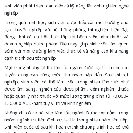
sinh viên phát triển toàn diện cả kỹ năng lẫn kinh nghiệm nghề
nghiệp.
Trong quá trình học, sinh viên được tiếp cận môi trường đào
tạo chuyên nghiệp với hệ thống phòng thí nghiệm hiện đại,
đồng thời có cơ hội thực tập tại bệnh viện, nhà thuốc và
doanh nghiệp dược phẩm. Điều này giúp sinh viên làm quen
sớm với môi trường làm việc thực tế và nâng cao khả năng
cạnh tranh sau tốt nghiệp.
Một trong những lợi thế lớn của ngành Dược tại Úc là nhu cầu
tuyển dụng cao cùng mức thu nhập hấp dẫn. Sau khi tốt
nghiệp, sinh viên có thể làm việc trong nhiều lĩnh vực như
dược lâm sàng, nghiên cứu dược phẩm, kiểm nghiệm thuốc
hoặc quản lý nhà thuốc với mức lương trung bình từ 70.000–
120.000 AUD/năm tùy vị trí và kinh nghiệm.
Không chỉ có cơ hội việc làm tốt, ngành Dược còn nằm trong
nhóm ngành ưu tiên định cư tại Úc trong nhiều năm liên tiếp.
Sinh viên quốc tế sau khi hoàn thành chương trình học có thể