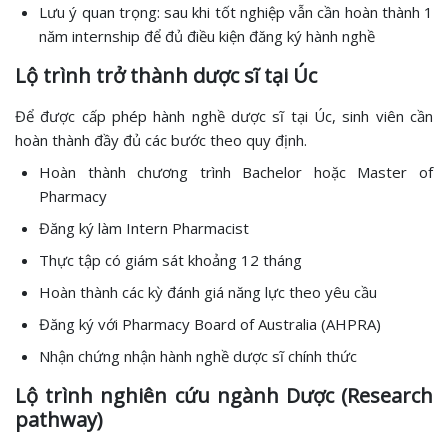
Lưu ý quan trọng: sau khi tốt nghiệp vẫn cần hoàn thành 1
năm internship để đủ điều kiện đăng ký hành nghề
Lộ trình trở thành dược sĩ tại Úc
Để được cấp phép hành nghề dược sĩ tại Úc, sinh viên cần
hoàn thành đầy đủ các bước theo quy định.
Hoàn thành chương trình Bachelor hoặc Master of
Pharmacy
Đăng ký làm Intern Pharmacist
Thực tập có giám sát khoảng 12 tháng
Hoàn thành các kỳ đánh giá năng lực theo yêu cầu
Đăng ký với Pharmacy Board of Australia (AHPRA)
Nhận chứng nhận hành nghề dược sĩ chính thức
Lộ trình nghiên cứu ngành Dược (Research
pathway)