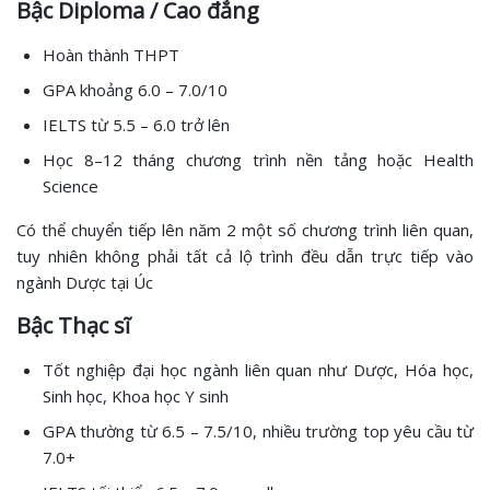
Bậc Diploma / Cao đẳng
Hoàn thành THPT
GPA khoảng 6.0 – 7.0/10
IELTS từ 5.5 – 6.0 trở lên
Học 8–12 tháng chương trình nền tảng hoặc Health
Science
Có thể chuyển tiếp lên năm 2 một số chương trình liên quan,
tuy nhiên không phải tất cả lộ trình đều dẫn trực tiếp vào
ngành Dược tại Úc
Bậc Thạc sĩ
Tốt nghiệp đại học ngành liên quan như Dược, Hóa học,
Sinh học, Khoa học Y sinh
GPA thường từ 6.5 – 7.5/10, nhiều trường top yêu cầu từ
7.0+