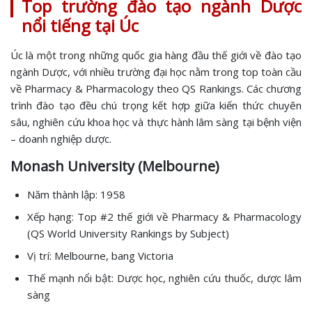
Top trường đào tạo ngành Dược
nổi tiếng tại Úc
Úc là một trong những quốc gia hàng đầu thế giới về đào tạo
ngành Dược, với nhiều trường đại học nằm trong top toàn cầu
về Pharmacy & Pharmacology theo QS Rankings. Các chương
trình đào tạo đều chú trọng kết hợp giữa kiến thức chuyên
sâu, nghiên cứu khoa học và thực hành lâm sàng tại bệnh viện
– doanh nghiệp dược.
Monash University (Melbourne)
Năm thành lập: 1958
Xếp hạng: Top #2 thế giới về Pharmacy & Pharmacology
(QS World University Rankings by Subject)
Vị trí: Melbourne, bang Victoria
Thế mạnh nổi bật: Dược học, nghiên cứu thuốc, dược lâm
sàng