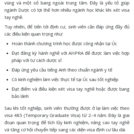
vùng và một số bang ngoài trung tâm. Đây là yếu tố giúp
ngành Dược có lợi thế hơn nhiều ngành học khác khi xét visa
tay nghề.
Tuy nhiên, để tiến tới định cư, sinh viên cần đáp ứng đầy đủ
các điều kiện quan trọng như:
Hoàn thành chương trình học được công nhận tại Úc
Đạt đăng ký hành nghề với AHPRA để được làm việc hợp
pháp với tư cách dược sĩ
Đáp ứng yêu cầu tiếng Anh theo chuẩn ngành y tế
Có kinh nghiệm làm việc thực tế tại Úc sau tốt nghiệp
Đạt điểm và điều kiện xét visa tay nghề hoặc được bang
bảo lãnh
Sau khi tốt nghiệp, sinh viên thường được ở lại làm việc theo
visa 485 (Temporary Graduate Visa) từ 2–4 năm. Đây là giai
đoạn quan trọng để tích lũy kinh nghiệm, nâng cao tay nghề
và tăng cơ hội chuyển tiếp sang các diện visa định cư lâu dài.