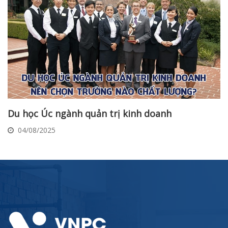
Du học Úc ngành quản trị kinh doanh
04/08/2025