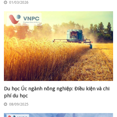
01/03/2026
Du học Úc ngành nông nghiệp: Điều kiện và chi
phí du học
08/09/2025