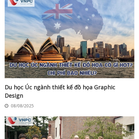
Du học Úc ngành thiết kế đồ họa Graphic
Design
08/08/2025