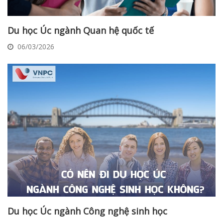
Du học Úc ngành Quan hệ quốc tế
06/03/2026
Du học Úc ngành Công nghệ sinh học