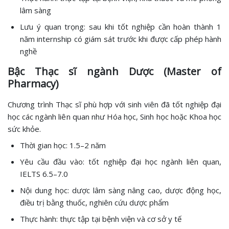
lâm sàng
Lưu ý quan trọng: sau khi tốt nghiệp cần hoàn thành 1
năm internship có giám sát trước khi được cấp phép hành
nghề
Bậc Thạc sĩ ngành Dược (Master of
Pharmacy)
Chương trình Thạc sĩ phù hợp với sinh viên đã tốt nghiệp đại
học các ngành liên quan như Hóa học, Sinh học hoặc Khoa học
sức khỏe.
Thời gian học: 1.5–2 năm
Yêu cầu đầu vào: tốt nghiệp đại học ngành liên quan,
IELTS 6.5–7.0
Nội dung học: dược lâm sàng nâng cao, dược động học,
điều trị bằng thuốc, nghiên cứu dược phẩm
Thực hành: thực tập tại bệnh viện và cơ sở y tế