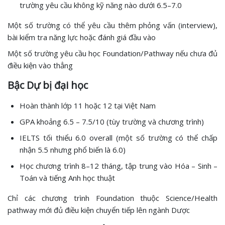
trường yêu cầu không kỹ năng nào dưới 6.5–7.0
Một số trường có thể yêu cầu thêm phỏng vấn (interview),
bài kiểm tra năng lực hoặc đánh giá đầu vào
Một số trường yêu cầu học Foundation/Pathway nếu chưa đủ
điều kiện vào thẳng
Bậc Dự bị đại học
Hoàn thành lớp 11 hoặc 12 tại Việt Nam
GPA khoảng 6.5 – 7.5/10 (tùy trường và chương trình)
IELTS tối thiểu 6.0 overall (một số trường có thể chấp
nhận 5.5 nhưng phổ biến là 6.0)
Học chương trình 8–12 tháng, tập trung vào Hóa – Sinh –
Toán và tiếng Anh học thuật
Chỉ các chương trình Foundation thuộc Science/Health
pathway mới đủ điều kiện chuyển tiếp lên ngành Dược