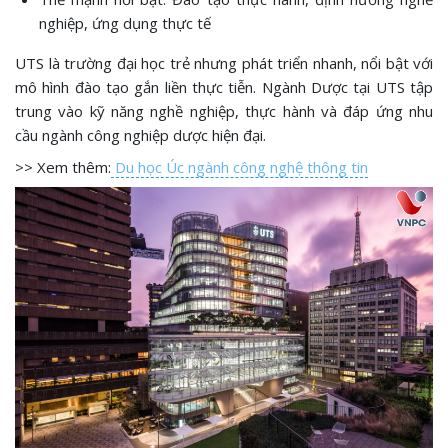
nghiệp, ứng dụng thực tế
UTS là trường đại học trẻ nhưng phát triển nhanh, nổi bật với
mô hình đào tạo gắn liền thực tiễn. Ngành Dược tại UTS tập
trung vào kỹ năng nghề nghiệp, thực hành và đáp ứng nhu
cầu ngành công nghiệp dược hiện đại.
>> Xem thêm:
Du học Úc ngành công nghệ thông tin