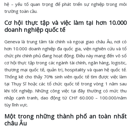
hệ – yếu tố quan trọng để phát triển sự nghiệp trong môi
trường toàn cầu.
Cơ hội thực tập và việc làm tại hơn 10.000
doanh nghiệp quốc tế
Geneva là trung tâm tài chính và ngoại giao châu Âu, nơi có
hơn 10.000 doanh nghiệp đa quốc gia, viện nghiên cứu và tổ
chức phi chính phủ đang hoạt động. Điều này mang đến vô số
cơ hội thực tập trong các ngành tài chính, ngân hàng, logistic,
thương mại quốc tế, quản trị, hospitality và quan hệ quốc tế.
Thống kê cho thấy 70% sinh viên quốc tế tìm được việc làm
tại Thụy Sĩ hoặc các tổ chức quốc tế trong vòng 1 năm sau
khi tốt nghiệp. Những công việc tại đây thường có mức thu
nhập cạnh tranh, dao động từ CHF 60.000 – 100.000/năm
tùy lĩnh vực.
Một trong những thành phố an toàn nhất
châu Âu