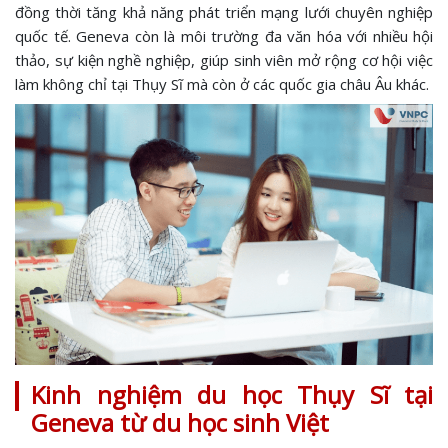
đồng thời tăng khả năng phát triển mạng lưới chuyên nghiệp
quốc tế. Geneva còn là môi trường đa văn hóa với nhiều hội
thảo, sự kiện nghề nghiệp, giúp sinh viên mở rộng cơ hội việc
làm không chỉ tại Thụy Sĩ mà còn ở các quốc gia châu Âu khác.
Kinh nghiệm du học Thụy Sĩ tại
Geneva từ du học sinh Việt