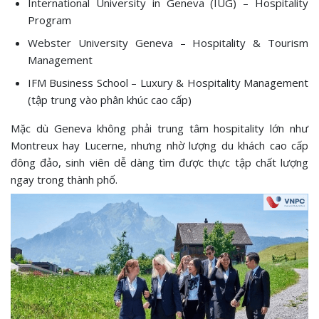
International University in Geneva (IUG) – Hospitality
Program
Webster University Geneva – Hospitality & Tourism
Management
IFM Business School – Luxury & Hospitality Management
(tập trung vào phân khúc cao cấp)
Mặc dù Geneva không phải trung tâm hospitality lớn như
Montreux hay Lucerne, nhưng nhờ lượng du khách cao cấp
đông đảo, sinh viên dễ dàng tìm được thực tập chất lượng
ngay trong thành phố.