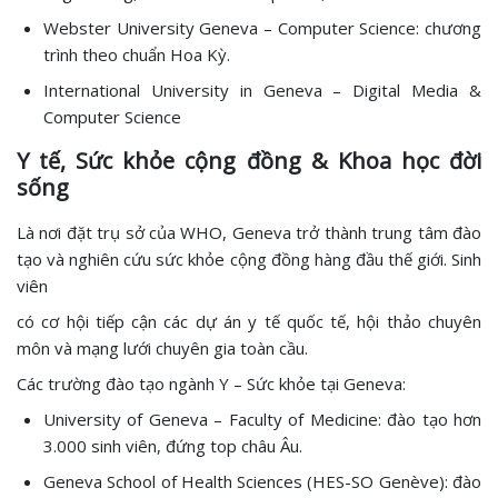
Webster University Geneva – Computer Science: chương
trình theo chuẩn Hoa Kỳ.
International University in Geneva – Digital Media &
Computer Science
Y tế, Sức khỏe cộng đồng & Khoa học đời
sống
Là nơi đặt trụ sở của WHO, Geneva trở thành trung tâm đào
tạo và nghiên cứu sức khỏe cộng đồng hàng đầu thế giới. Sinh
viên
có cơ hội tiếp cận các dự án y tế quốc tế, hội thảo chuyên
môn và mạng lưới chuyên gia toàn cầu.
Các trường đào tạo ngành Y – Sức khỏe tại Geneva:
University of Geneva – Faculty of Medicine: đào tạo hơn
3.000 sinh viên, đứng top châu Âu.
Geneva School of Health Sciences (HES-SO Genève): đào