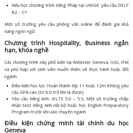
Nếu học chương trình tiếng Pháp tại UNIGE: yêu cầu DELF
B2 – C1
Một số trường yêu cầu phỏng vấn online để đánh giá khả
năng ngôn ngữ.
Chương trình Hospitality, Business ngắn
hạn, khóa nghề
Các chương trình này phổ biến tại Webster Geneva, IUG, IFM
và phù hợp với sinh viên muốn thiên về thực hành hoặc đổi
ngành.
Điều kiện học lực: Hoàn thành lớp 11 hoặc 12m Không yêu
cầu GPA cao (từ 6.0 trở lên là được)
Yêu cầu tiếng Anh: IELTS 5.0 – 5.5, Một số trường chấp
nhận test tiếng Anh nội bộ hoặc học English Preparatory
Program trước khi vào chuyên ngành
Điều kiện chứng minh tài chính du học
Geneva