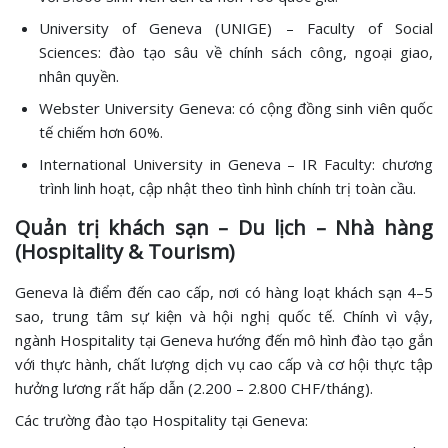
University of Geneva (UNIGE) – Faculty of Social
Sciences: đào tạo sâu về chính sách công, ngoại giao,
nhân quyền.
Webster University Geneva: có cộng đồng sinh viên quốc
tế chiếm hơn 60%.
International University in Geneva – IR Faculty: chương
trình linh hoạt, cập nhật theo tình hình chính trị toàn cầu.
Quản trị khách sạn – Du lịch – Nhà hàng
(Hospitality & Tourism)
Geneva là điểm đến cao cấp, nơi có hàng loạt khách sạn 4–5
sao, trung tâm sự kiện và hội nghị quốc tế. Chính vì vậy,
ngành Hospitality tại Geneva hướng đến mô hình đào tạo gắn
với thực hành, chất lượng dịch vụ cao cấp và cơ hội thực tập
hưởng lương rất hấp dẫn (2.200 – 2.800 CHF/tháng).
Các trường đào tạo Hospitality tại Geneva: