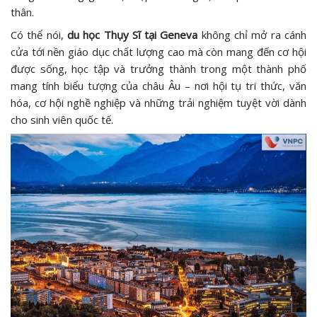
thân.
Có thể nói,
du học Thụy Sĩ tại Geneva
không chỉ mở ra cánh
cửa tới nền giáo dục chất lượng cao mà còn mang đến cơ hội
được sống, học tập và trưởng thành trong một thành phố
mang tính biểu tượng của châu Âu – nơi hội tụ tri thức, văn
hóa, cơ hội nghề nghiệp và những trải nghiệm tuyệt vời dành
cho sinh viên quốc tế.