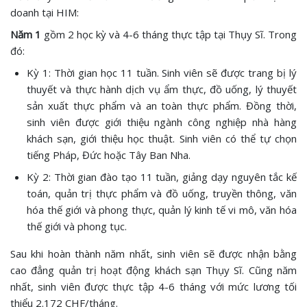
doanh tại HIM:
Năm 1
gồm 2 học kỳ và 4-6 tháng thực tập tại Thụy Sĩ. Trong
đó:
Kỳ 1: Thời gian học 11 tuần. Sinh viên sẽ được trang bị lý
thuyết và thực hành dịch vụ ẩm thực, đồ uống, lý thuyết
sản xuất thực phẩm và an toàn thực phẩm. Đồng thời,
sinh viên được giới thiệu ngành công nghiệp nhà hàng
khách sạn, giới thiệu học thuật. Sinh viên có thể tự chọn
tiếng Pháp, Đức hoặc Tây Ban Nha.
Kỳ 2: Thời gian đào tạo 11 tuần, giảng dạy nguyên tắc kế
toán, quản trị thực phẩm và đồ uống, truyền thông, văn
hóa thế giới và phong thực, quản lý kinh tế vi mô, văn hóa
thế giới và phong tục.
Sau khi hoàn thành năm nhất, sinh viên sẽ được nhận bằng
cao đẳng quản trị hoạt động khách sạn Thụy Sĩ. Cũng năm
nhất, sinh viên được thực tập 4-6 tháng với mức lương tối
thiểu 2.172 CHF/tháng.