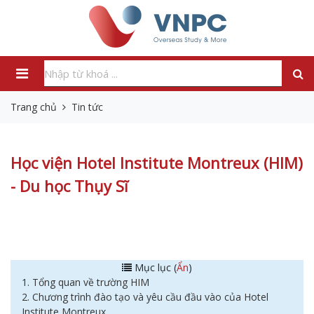
Trang chủ
Tin tức
Học viện Hotel Institute Montreux (HIM)
- Du học Thụy Sĩ
Mục lục (
Ẩn
)
1. Tổng quan về trường HIM
2. Chương trình đào tạo và yêu cầu đầu vào của Hotel
Institute Montreux