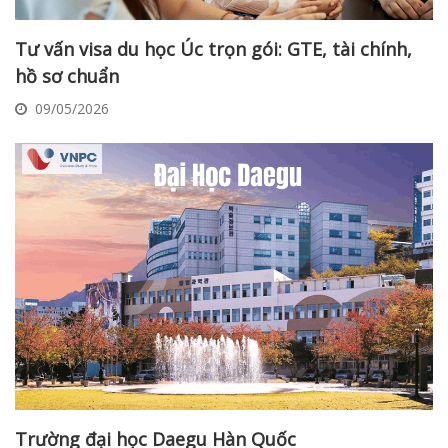
Tư vấn visa du học Úc trọn gói: GTE, tài chính,
hồ sơ chuẩn
09/05/2026
Trường đại học Daegu Hàn Quốc