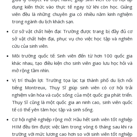
dụng kiến thức vào thực tế ngay từ khi còn học. Giảng
viên đều là những chuyên gia có nhiều năm kinh nghiệm
trong ngành du lịch khách sạn.
Cơ sở vật chất hiện đại: Trường được trang bị đầy đủ cơ
sở vật chất hiện đại, phục vụ cho việc học tập và nghiên
cứu của sinh viên.
Môi trường quốc tế: Sinh viên đến từ hơn 100 quốc gia
khác nhau, tạo điều kiện cho sinh viên giao lưu học hỏi và
mở rộng tầm nhìn.
Vị trí thuận lợi: Trường tọa lạc tại thành phố du lịch nổi
tiếng Montreux, Thụy Sĩ giúp sinh viên có cơ hội trải
nghiệm văn hóa và cuộc sống của một quốc gia phát triển.
Thụy Sĩ cũng là một quốc gia an ninh cao, sinh viên quốc
tế có thể yên tâm học tập và sinh sống.
Cơ hội nghề nghiệp rộng mở: Hầu hết sinh viên tốt nghiệp
HIM đều tìm được việc làm trong vòng 6 tháng sau khi ra
trường với mức lương cao hơn so với sinh viên tốt nghiệp