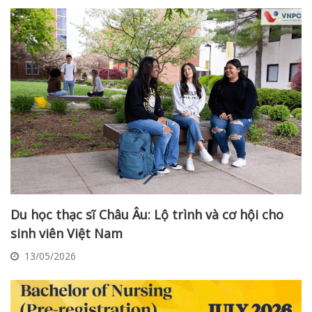
Du học thạc sĩ Châu Âu: Lộ trình và cơ hội cho
sinh viên Việt Nam
13/05/2026