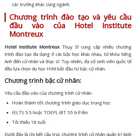
các trường khác cùng ngành.
Chương trình đào tạo và yêu cầu
đầu vào của Hotel Institute
Montreux
Hotel Institute Montreux
Thụy Sĩ cung cấp nhiều chương
trình đào tạo đa dạng ở các bậc học khác nhau, từ khóa tiếng
Anh đến cử nhân và thạc sĩ. Tuy nhiên, đa số sinh viên quốc tế
đều lựa chọn du học HIM bắt đầu từ bậc cử nhân.
Chương trình bậc cử nhân:
Yêu cầu đầu vào của chương trình cử nhân:
Hoàn thành tốt chương trình giáo dục trung học
IELTS 5.5 hoặc TOEFL iBT 55 trở lên
Tối thiểu 18 tuổi
Dưới đây là chi tiết cấu trúc chương trình cử nhân quản trị kinh