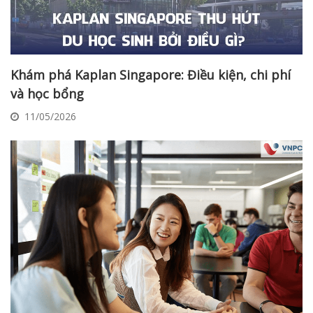
Khám phá Kaplan Singapore: Điều kiện, chi phí
và học bổng
11/05/2026