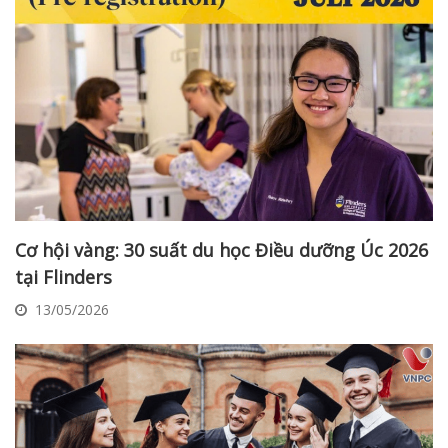
Cơ hội vàng: 30 suất du học Điều dưỡng Úc 2026
tại Flinders
13/05/2026