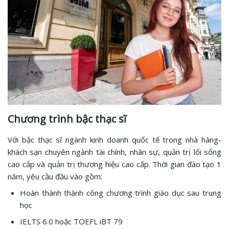
Chương trình bậc thạc sĩ
Với bậc thạc sĩ ngành kinh doanh quốc tế trong nhà hàng-
khách sạn chuyên ngành tài chính, nhân sự, quản trị lối sống
cao cấp và quản trị thương hiệu cao cấp. Thời gian đào tạo 1
năm, yêu cầu đầu vào gồm:
Hoàn thành thành công chương trình giáo dục sau trung
học
IELTS 6.0 hoặc TOEFL iBT 79