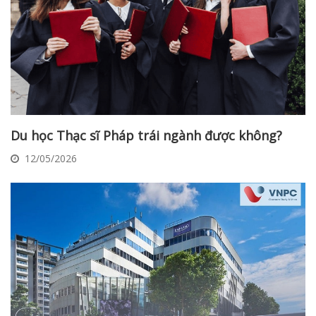
Du học Thạc sĩ Pháp trái ngành được không?
12/05/2026