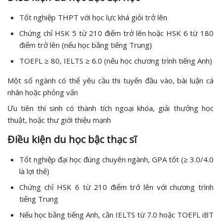
Tốt nghiệp THPT với học lực khá giỏi trở lên
Chứng chỉ HSK 5 từ 210 điểm trở lên hoặc HSK 6 từ 180
điểm trở lên (nếu học bằng tiếng Trung)
TOEFL ≥ 80, IELTS ≥ 6.0 (nếu học chương trình tiếng Anh)
Một số ngành có thể yêu cầu thi tuyển đầu vào, bài luận cá
nhân hoặc phỏng vấn
Ưu tiên thí sinh có thành tích ngoại khóa, giải thưởng học
thuật, hoặc thư giới thiệu mạnh
Điều kiện du học bậc thạc sĩ
Tốt nghiệp đại học đúng chuyên ngành, GPA tốt (≥ 3.0/4.0
là lợi thế)
Chứng chỉ HSK 6 từ 210 điểm trở lên với chương trình
tiếng Trung
Nếu học bằng tiếng Anh, cần IELTS từ 7.0 hoặc TOEFL iBT