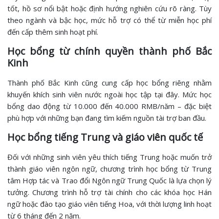
tốt, hồ sơ nổi bật hoặc định hướng nghiên cứu rõ ràng. Tùy
theo ngành và bậc học, mức hỗ trợ có thể từ miễn học phí
đến cấp thêm sinh hoạt phí.
Học bổng từ chính quyền thành phố Bắc
Kinh
Thành phố Bắc Kinh cũng cung cấp học bổng riêng nhằm
khuyến khích sinh viên nước ngoài học tập tại đây. Mức học
bổng dao động từ 10.000 đến 40.000 RMB/năm – đặc biệt
phù hợp với những bạn đang tìm kiếm nguồn tài trợ ban đầu.
Học bổng tiếng Trung và giáo viên quốc tế
Đối với những sinh viên yêu thích tiếng Trung hoặc muốn trở
thành giáo viên ngôn ngữ, chương trình học bổng từ Trung
tâm Hợp tác và Trao đổi Ngôn ngữ Trung Quốc là lựa chọn lý
tưởng. Chương trình hỗ trợ tài chính cho các khóa học Hán
ngữ hoặc đào tạo giáo viên tiếng Hoa, với thời lượng linh hoạt
từ 6 tháng đến 2 năm.