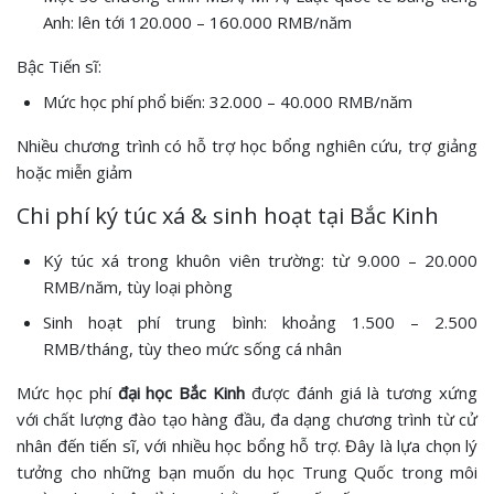
Anh: lên tới 120.000 – 160.000 RMB/năm
Bậc Tiến sĩ:
Mức học phí phổ biến: 32.000 – 40.000 RMB/năm
Nhiều chương trình có hỗ trợ học bổng nghiên cứu, trợ giảng
hoặc miễn giảm
Chi phí ký túc xá & sinh hoạt tại Bắc Kinh
Ký túc xá trong khuôn viên trường: từ 9.000 – 20.000
RMB/năm, tùy loại phòng
Sinh hoạt phí trung bình: khoảng 1.500 – 2.500
RMB/tháng, tùy theo mức sống cá nhân
Mức học phí
đại học Bắc Kinh
được đánh giá là tương xứng
với chất lượng đào tạo hàng đầu, đa dạng chương trình từ cử
nhân đến tiến sĩ, với nhiều học bổng hỗ trợ. Đây là lựa chọn lý
tưởng cho những bạn muốn du học Trung Quốc trong môi