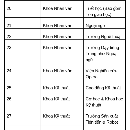
20
Khoa Nhân văn
Triết học (Bao gồm
Tôn giáo học)
21
Khoa Nhân văn
Ngoại ngữ
22
Khoa Nhân văn
Trường Nghệ thuật
23
Khoa Nhân văn
Trường Dạy tiếng
Trung như Ngoại
ngữ
24
Khoa Nhân văn
Viện Nghiên cứu
Opera
25
Khoa Kỹ thuật
Cao đẳng Kỹ thuật
26
Khoa Kỹ thuật
Cơ học & Khoa học
Kỹ thuật
27
Khoa Kỹ thuật
Trường Sản xuất
Tiên tiến & Robot