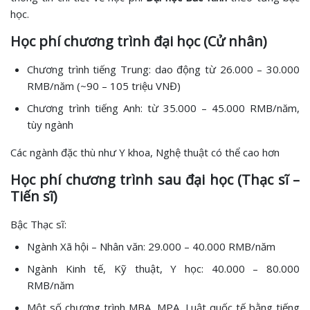
học.
Học phí chương trình đại học (Cử nhân)
Chương trình tiếng Trung: dao động từ 26.000 – 30.000
RMB/năm (~90 – 105 triệu VNĐ)
Chương trình tiếng Anh: từ 35.000 – 45.000 RMB/năm,
tùy ngành
Các ngành đặc thù như Y khoa, Nghệ thuật có thể cao hơn
Học phí chương trình sau đại học (Thạc sĩ –
Tiến sĩ)
Bậc Thạc sĩ:
Ngành Xã hội – Nhân văn: 29.000 – 40.000 RMB/năm
Ngành Kinh tế, Kỹ thuật, Y học: 40.000 – 80.000
RMB/năm
Một số chương trình MBA, MPA, Luật quốc tế bằng tiếng