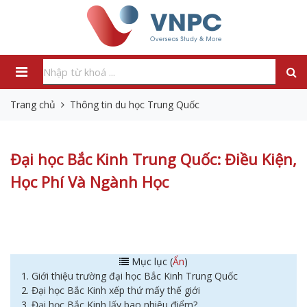
Trang chủ
Thông tin du học Trung Quốc
Đại học Bắc Kinh Trung Quốc: Điều Kiện,
Học Phí Và Ngành Học
Mục lục (
Ẩn
)
1. Giới thiệu trường đại học Bắc Kinh Trung Quốc
2. Đại học Bắc Kinh xếp thứ mấy thế giới
3. Đại học Bắc Kinh lấy bao nhiêu điểm?