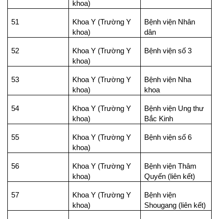
khoa)
51
Khoa Y (Trường Y
Bệnh viện Nhân
khoa)
dân
52
Khoa Y (Trường Y
Bệnh viện số 3
khoa)
53
Khoa Y (Trường Y
Bệnh viện Nha
khoa)
khoa
54
Khoa Y (Trường Y
Bệnh viện Ung thư
khoa)
Bắc Kinh
55
Khoa Y (Trường Y
Bệnh viện số 6
khoa)
56
Khoa Y (Trường Y
Bệnh viện Thâm
khoa)
Quyến (liên kết)
57
Khoa Y (Trường Y
Bệnh viện
khoa)
Shougang (liên kết)