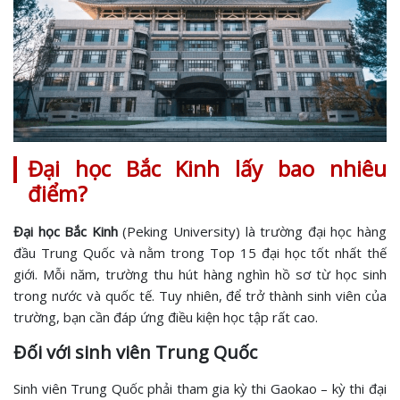
Đại học Bắc Kinh lấy bao nhiêu
điểm?
Đại học Bắc Kinh
(Peking University) là trường đại học hàng
đầu Trung Quốc và nằm trong Top 15 đại học tốt nhất thế
giới. Mỗi năm, trường thu hút hàng nghìn hồ sơ từ học sinh
trong nước và quốc tế. Tuy nhiên, để trở thành sinh viên của
trường, bạn cần đáp ứng điều kiện học tập rất cao.
Đối với sinh viên Trung Quốc
Sinh viên Trung Quốc phải tham gia kỳ thi Gaokao – kỳ thi đại