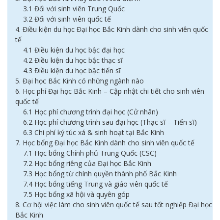
3.1 Đối với sinh viên Trung Quốc
3.2 Đối với sinh viên quốc tế
4. Điều kiện du học Đại học Bắc Kinh dành cho sinh viên quốc
tế
4.1 Điều kiện du học bậc đại học
4.2 Điều kiện du học bậc thạc sĩ
4.3 Điều kiện du học bậc tiến sĩ
5. Đại học Bắc Kinh có những ngành nào
6. Học phí Đại học Bắc Kinh – Cập nhật chi tiết cho sinh viên
quốc tế
6.1 Học phí chương trình đại học (Cử nhân)
6.2 Học phí chương trình sau đại học (Thạc sĩ – Tiến sĩ)
6.3 Chi phí ký túc xá & sinh hoạt tại Bắc Kinh
7. Học bổng Đại học Bắc Kinh dành cho sinh viên quốc tế
7.1 Học bổng Chính phủ Trung Quốc (CSC)
7.2 Học bổng riêng của Đại học Bắc Kinh
7.3 Học bổng từ chính quyền thành phố Bắc Kinh
7.4 Học bổng tiếng Trung và giáo viên quốc tế
7.5 Học bổng xã hội và quyên góp
8. Cơ hội việc làm cho sinh viên quốc tế sau tốt nghiệp Đại học
Bắc Kinh