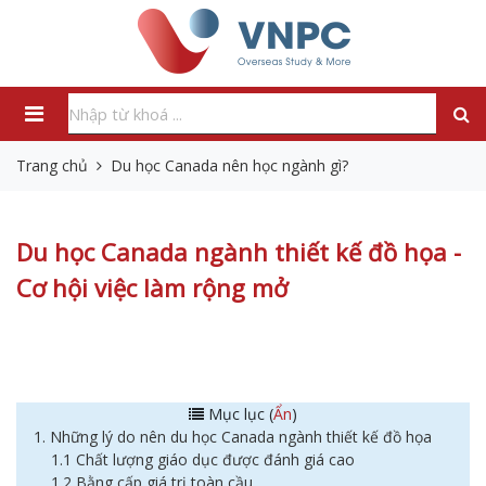
Trang chủ
Du học Canada nên học ngành gì?
Du học Canada ngành thiết kế đồ họa -
Cơ hội việc làm rộng mở
Mục lục (
Ẩn
)
1. Những lý do nên du học Canada ngành thiết kế đồ họa
1.1 Chất lượng giáo dục được đánh giá cao
1.2 Bằng cấp giá trị toàn cầu