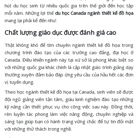
hút du học sinh từ nhiều quốc gia trên thế giới đến học tập
mỗi năm. Những lợi thế
du học Canada ngành thiết kế đồ họa
mang lại phải kể đến như:
Chất lượng giáo dục được đánh giá cao
Thật không khó để tìm chuyên ngành thiết kế đồ họa trong
chương trình đào tạo của các trường cao đẳng, đại học ở
Canada. Điều khiến ngành này tại xứ sở lá phong khác biệt so
với những quốc gia khác chính là cập nhật giáo trình giảng dạy
thường xuyên đảm bảo đáp ứng yêu cầu của hầu hết các đơn
vị tuyển dụng.
Theo học ngành thiết kế đồ họa tại Canada, sinh viên sẽ được
đội ngũ giảng viên tận tâm, giàu kinh nghiệm đào tạo những
kỹ năng cần thiết phục vụ cho công việc sau này. Đồng thời,
rèn luyện tác phong làm việc năng động, chuyên nghiệp và
sáng tạo giúp bạn có hành trang vững chắc để tự tin đối mặt
với những thử thách trong nghề.