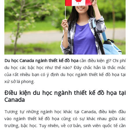
Du học Canada ngành thiết kế đồ họa
cần điều kiện gì? Chi phí
du học các bậc học như thế nào? Đây chắc hẳn là thắc mắc
của rất nhiều bạn có ý định du học ngành thiết kế đồ họa tại
xứ sở lá phong.
Điều kiện du học ngành thiết kế đồ họa tại
Canada
Tương tự những ngành học khác tại Canada, điều kiện đầu
vào ngành thiết kế đồ họa cũng có sự khác nhau giữa các
trường, bậc học. Tuy nhiên, về cơ bản, sinh viên quốc tế cần