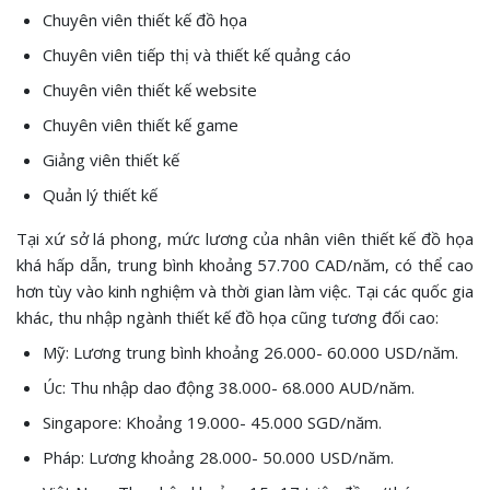
Chuyên viên thiết kế đồ họa
Chuyên viên tiếp thị và thiết kế quảng cáo
Chuyên viên thiết kế website
Chuyên viên thiết kế game
Giảng viên thiết kế
Quản lý thiết kế
Tại xứ sở lá phong, mức lương của nhân viên thiết kế đồ họa
khá hấp dẫn, trung bình khoảng 57.700 CAD/năm, có thể cao
hơn tùy vào kinh nghiệm và thời gian làm việc. Tại các quốc gia
khác, thu nhập ngành thiết kế đồ họa cũng tương đối cao:
Mỹ: Lương trung bình khoảng 26.000- 60.000 USD/năm.
Úc: Thu nhập dao động 38.000- 68.000 AUD/năm.
Singapore: Khoảng 19.000- 45.000 SGD/năm.
Pháp: Lương khoảng 28.000- 50.000 USD/năm.