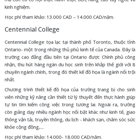
kinh nghiệm.
Học phí tham khảo: 13.000 CAD – 14.000 CAD/năm.
Centennial College
Centennial College tọa lạc tại thành phố Toronto, thuộc tỉnh
Ontario- một trong những thủ phủ kinh tế của Canada. Đây là
trường cao đẳng đầu tiên tại Ontario được Chính phủ công
nhận, thu hút hàng ngàn du học sinh trên khắp thế giới với 8
chuyên ngành chính, trong đó thiết kế đồ họa là ngành nổi trội
nhất.
Chương trình thiết kế đồ họa của trường trang bị cho sinh
viên những kỹ năng cần thiết từ lý thuyết đến thực hành giúp
tự tin tìm kiếm công việc trong tương lai. Ngoài ra, trường
còn giảng dạy nhiều ngành học nổi bật khác như kinh tế, giao
thông vận tải, truyền thông, du lịch - khách sạn, chăm sóc sức
khỏe cộng đồng,....
Học phí tham khảo: 14.000- 18.000 CAD/năm.