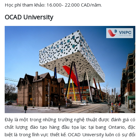
Học phí tham khảo: 16.000- 22.000 CAD/năm.
OCAD University
Đây là một trong những trường nghệ thuật được đánh giá có
chất lượng đào tạo hàng đầu tọa lạc tại bang Ontario, đặc
biệt là trong lĩnh vực thiết kế. OCAD University luôn có sự đổi