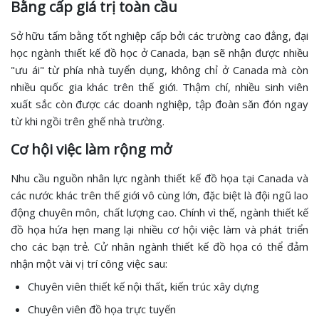
Bằng cấp giá trị toàn cầu
Sở hữu tấm bằng tốt nghiệp cấp bởi các trường cao đẳng, đại
học ngành thiết kế đồ học ở Canada, bạn sẽ nhận được nhiều
"ưu ái" từ phía nhà tuyển dụng, không chỉ ở Canada mà còn
nhiều quốc gia khác trên thế giới. Thậm chí, nhiều sinh viên
xuất sắc còn được các doanh nghiệp, tập đoàn săn đón ngay
từ khi ngồi trên ghế nhà trường.
Cơ hội việc làm rộng mở
Nhu cầu nguồn nhân lực ngành thiết kế đồ họa tại Canada và
các nước khác trên thế giới vô cùng lớn, đặc biệt là đội ngũ lao
động chuyên môn, chất lượng cao. Chính vì thế, ngành thiết kế
đồ họa hứa hẹn mang lại nhiều cơ hội việc làm và phát triển
cho các bạn trẻ. Cử nhân ngành thiết kế đồ họa có thể đảm
nhận một vài vị trí công việc sau:
Chuyên viên thiết kế nội thất, kiến trúc xây dựng
Chuyên viên đồ họa trực tuyến