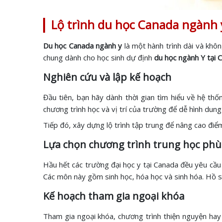
Lộ trình du học Canada ngành 
Du học Canada ngành y
là một hành trình dài và khô
chung dành cho học sinh dự định
du học ngành Y tại 
Nghiên cứu và lập kế hoạch
Đầu tiên, bạn hãy dành thời gian tìm hiểu về hệ th
chương trình học và vị trí của trường để dễ hình dung
Tiếp đó, xây dựng lộ trình tập trung để nâng cao đi
Lựa chọn chương trình trung học ph
Hầu hết các trường đại học y tại Canada đều yêu cầu 
Các môn này gồm sinh học, hóa học và sinh hóa. Hồ s
Kế hoạch tham gia ngoại khóa
Tham gia ngoại khóa, chương trình thiện nguyện hay