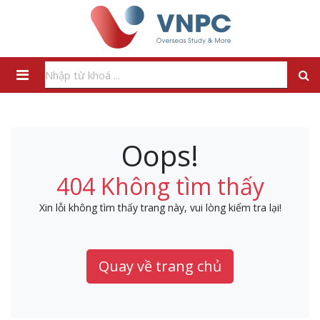
Oops!
404 Không tìm thấy
Xin lỗi không tìm thấy trang này, vui lòng kiểm tra lại!
Quay về trang chủ