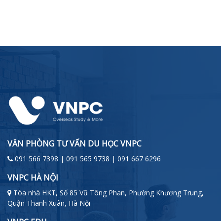
VĂN PHÒNG TƯ VẤN DU HỌC VNPC
091 566 7398 | 091 565 9738 | 091 667 6296
VNPC HÀ NỘI
Tòa nhà HKT, Số 85 Vũ Tông Phan, Phường Khương Trung,
Quận Thanh Xuân, Hà Nội