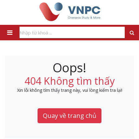
Oops!
404 Không tìm thấy
Xin lỗi không tìm thấy trang này, vui lòng kiểm tra lại!
Quay về trang chủ