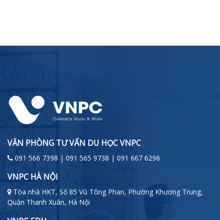
VĂN PHÒNG TƯ VẤN DU HỌC VNPC
091 566 7398 | 091 565 9738 | 091 667 6296
VNPC HÀ NỘI
Tòa nhà HKT, Số 85 Vũ Tông Phan, Phường Khương Trung,
Quận Thanh Xuân, Hà Nội