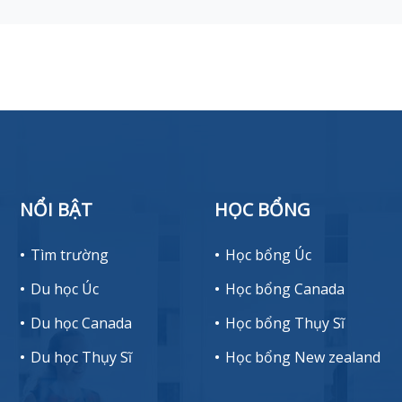
NỔI BẬT
HỌC BỔNG
Tìm trường
Học bổng Úc
Du học Úc
Học bổng Canada
Du học Canada
Học bổng Thụy Sĩ
Du học Thụy Sĩ
Học bổng New zealand