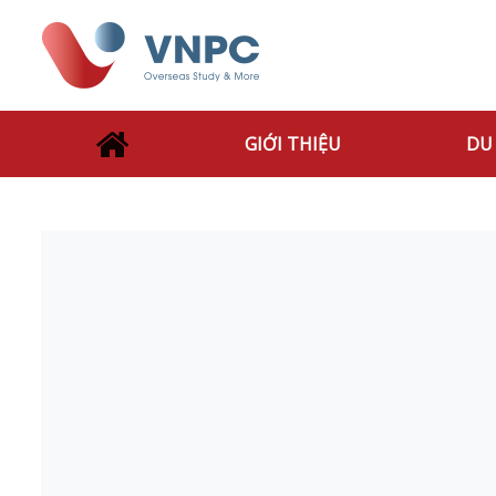
GIỚI THIỆU
DU