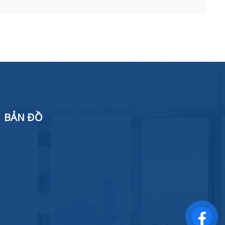
BẢN ĐỒ