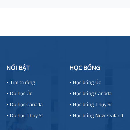
NỔI BẬT
HỌC BỔNG
Tìm trường
Học bổng Úc
Du học Úc
Học bổng Canada
Du học Canada
Học bổng Thụy Sĩ
Du học Thụy Sĩ
Học bổng New zealand