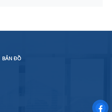
BẢN ĐỒ