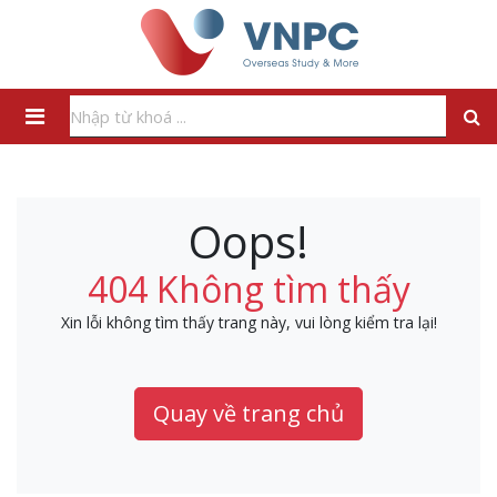
Oops!
404 Không tìm thấy
Xin lỗi không tìm thấy trang này, vui lòng kiểm tra lại!
Quay về trang chủ