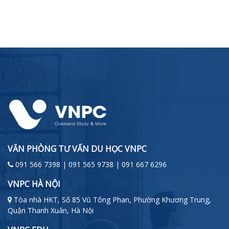
VĂN PHÒNG TƯ VẤN DU HỌC VNPC
091 566 7398 | 091 565 9738 | 091 667 6296
VNPC HÀ NỘI
Tòa nhà HKT, Số 85 Vũ Tông Phan, Phường Khương Trung,
Quận Thanh Xuân, Hà Nội