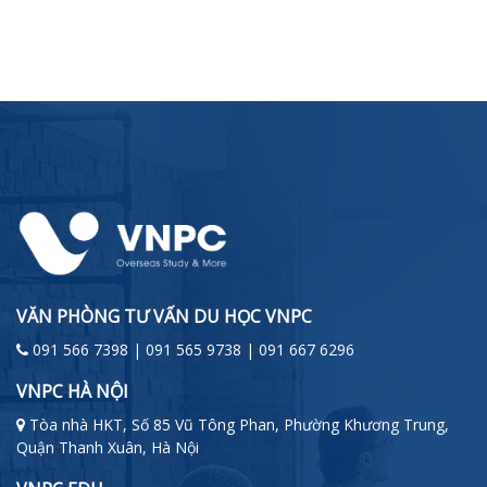
VĂN PHÒNG TƯ VẤN DU HỌC VNPC
091 566 7398 | 091 565 9738 | 091 667 6296
VNPC HÀ NỘI
Tòa nhà HKT, Số 85 Vũ Tông Phan, Phường Khương Trung,
Quận Thanh Xuân, Hà Nội