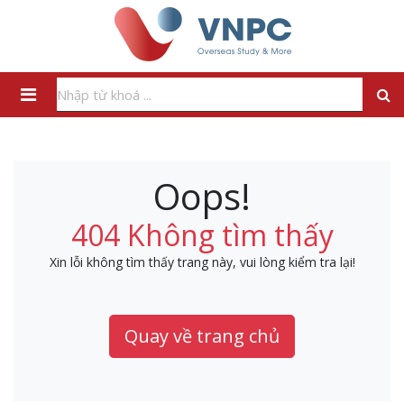
Oops!
404 Không tìm thấy
Xin lỗi không tìm thấy trang này, vui lòng kiểm tra lại!
Quay về trang chủ