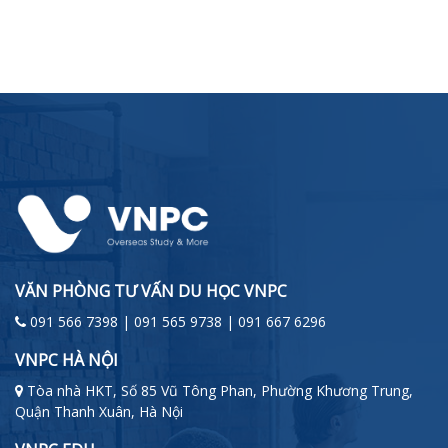
VĂN PHÒNG TƯ VẤN DU HỌC VNPC
091 566 7398 | 091 565 9738 | 091 667 6296
VNPC HÀ NỘI
Tòa nhà HKT, Số 85 Vũ Tông Phan, Phường Khương Trung,
Quận Thanh Xuân, Hà Nội