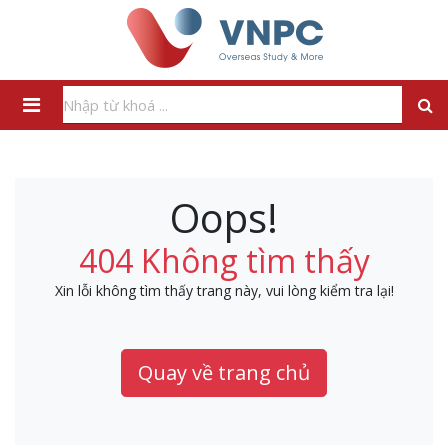
Oops!
404 Không tìm thấy
Xin lỗi không tìm thấy trang này, vui lòng kiểm tra lại!
Quay về trang chủ