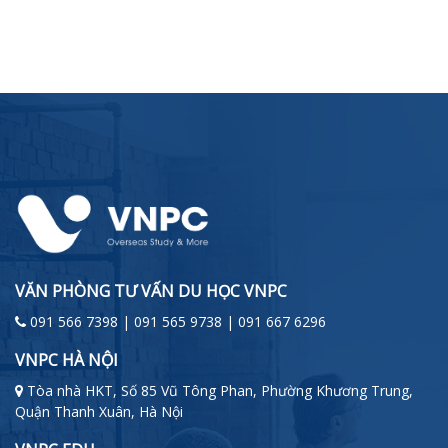
VĂN PHÒNG TƯ VẤN DU HỌC VNPC
091 566 7398 | 091 565 9738 | 091 667 6296
VNPC HÀ NỘI
Tòa nhà HKT, Số 85 Vũ Tông Phan, Phường Khương Trung,
Quận Thanh Xuân, Hà Nội