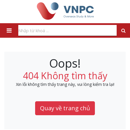
Oops!
404 Không tìm thấy
Xin lỗi không tìm thấy trang này, vui lòng kiểm tra lại!
Quay về trang chủ