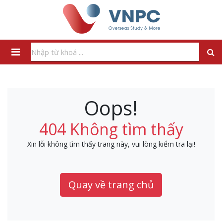
Oops!
404 Không tìm thấy
Xin lỗi không tìm thấy trang này, vui lòng kiểm tra lại!
Quay về trang chủ