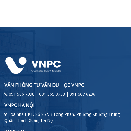
VĂN PHÒNG TƯ VẤN DU HỌC VNPC
091 566 7398 | 091 565 9738 | 091 667 6296
VNPC HÀ NỘI
Tòa nhà HKT, Số 85 Vũ Tông Phan, Phường Khương Trung,
Quận Thanh Xuân, Hà Nội