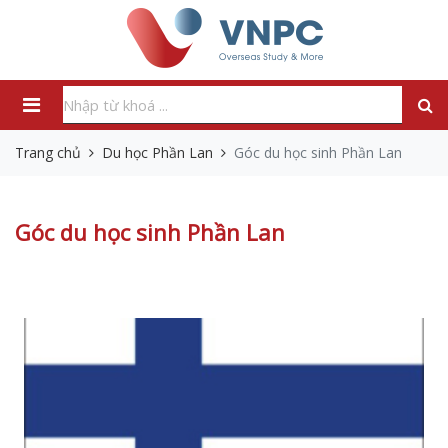
Trang chủ
Du học Phần Lan
Góc du học sinh Phần Lan
Góc du học sinh Phần Lan