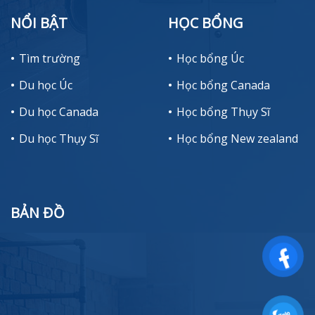
NỔI BẬT
HỌC BỔNG
Tìm trường
Học bổng Úc
Du học Úc
Học bổng Canada
Du học Canada
Học bổng Thụy Sĩ
Du học Thụy Sĩ
Học bổng New zealand
BẢN ĐỒ