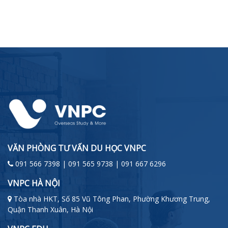
VĂN PHÒNG TƯ VẤN DU HỌC VNPC
091 566 7398 | 091 565 9738 | 091 667 6296
VNPC HÀ NỘI
Tòa nhà HKT, Số 85 Vũ Tông Phan, Phường Khương Trung,
Quận Thanh Xuân, Hà Nội