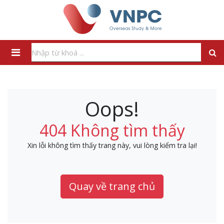
Oops!
404 Không tìm thấy
Xin lỗi không tìm thấy trang này, vui lòng kiểm tra lại!
Quay về trang chủ