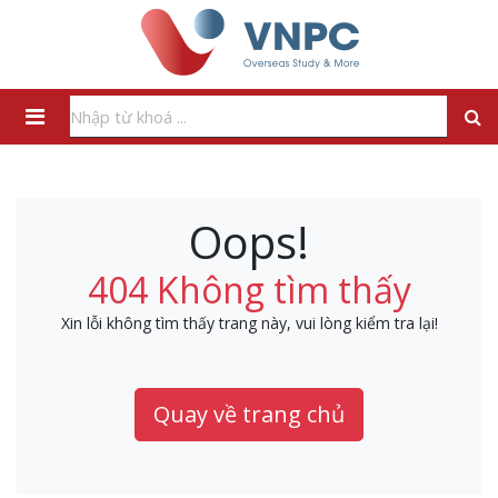
Oops!
404 Không tìm thấy
Xin lỗi không tìm thấy trang này, vui lòng kiểm tra lại!
Quay về trang chủ