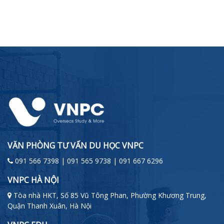
VĂN PHÒNG TƯ VẤN DU HỌC VNPC
091 566 7398 | 091 565 9738 | 091 667 6296
VNPC HÀ NỘI
Tòa nhà HKT, Số 85 Vũ Tông Phan, Phường Khương Trung,
Quận Thanh Xuân, Hà Nội