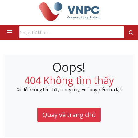
Oops!
404 Không tìm thấy
Xin lỗi không tìm thấy trang này, vui lòng kiểm tra lại!
Quay về trang chủ