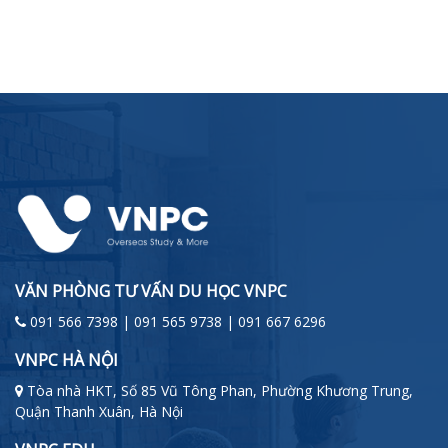
VĂN PHÒNG TƯ VẤN DU HỌC VNPC
091 566 7398 | 091 565 9738 | 091 667 6296
VNPC HÀ NỘI
Tòa nhà HKT, Số 85 Vũ Tông Phan, Phường Khương Trung,
Quận Thanh Xuân, Hà Nội