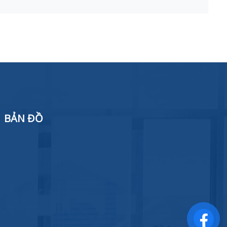
BẢN ĐỒ