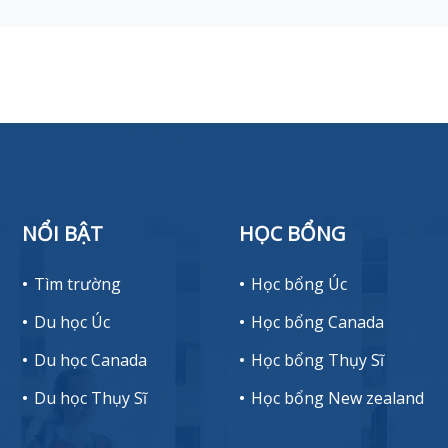
NỔI BẬT
HỌC BỔNG
Tìm trường
Học bổng Úc
Du học Úc
Học bổng Canada
Du học Canada
Học bổng Thụy Sĩ
Du học Thụy Sĩ
Học bổng New zealand