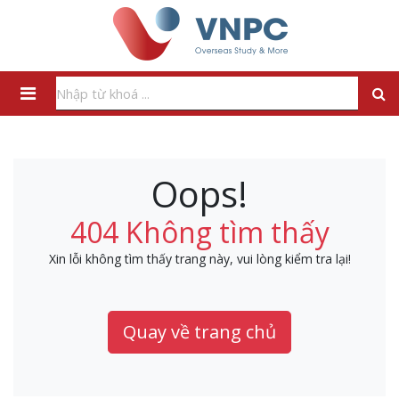
Oops!
404 Không tìm thấy
Xin lỗi không tìm thấy trang này, vui lòng kiểm tra lại!
Quay về trang chủ