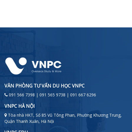
VĂN PHÒNG TƯ VẤN DU HỌC VNPC
091 566 7398 | 091 565 9738 | 091 667 6296
VNPC HÀ NỘI
Tòa nhà HKT, Số 85 Vũ Tông Phan, Phường Khương Trung,
Quận Thanh Xuân, Hà Nội