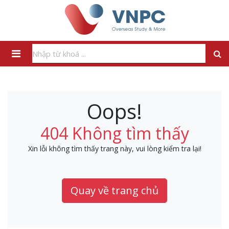
Oops!
404 Không tìm thấy
Xin lỗi không tìm thấy trang này, vui lòng kiểm tra lại!
Quay về trang chủ