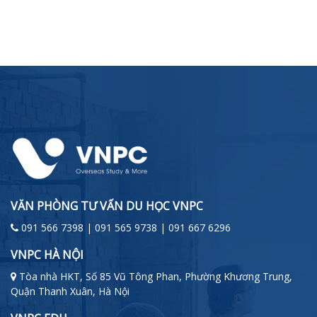
VĂN PHÒNG TƯ VẤN DU HỌC VNPC
091 566 7398 | 091 565 9738 | 091 667 6296
VNPC HÀ NỘI
Tòa nhà HKT, Số 85 Vũ Tông Phan, Phường Khương Trung,
Quận Thanh Xuân, Hà Nội