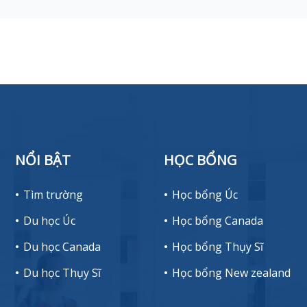
NỔI BẬT
HỌC BỔNG
Tìm trường
Học bổng Úc
Du học Úc
Học bổng Canada
Du học Canada
Học bổng Thụy Sĩ
Du học Thụy Sĩ
Học bổng New zealand