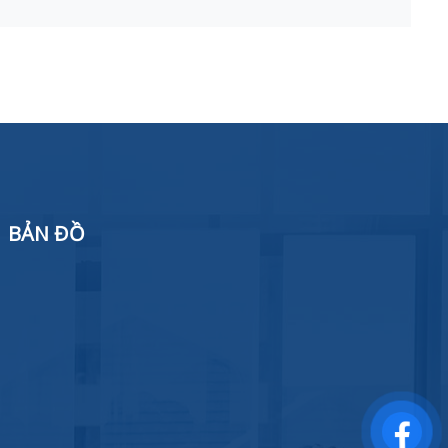
BẢN ĐỒ