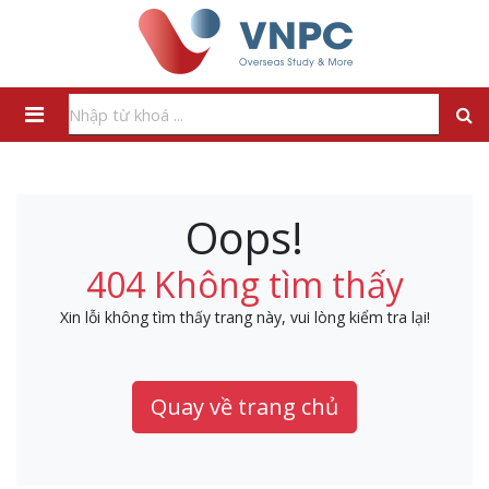
Oops!
404 Không tìm thấy
Xin lỗi không tìm thấy trang này, vui lòng kiểm tra lại!
Quay về trang chủ