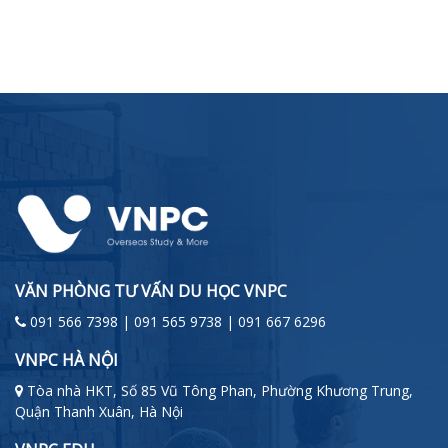
VĂN PHÒNG TƯ VẤN DU HỌC VNPC
091 566 7398 | 091 565 9738 | 091 667 6296
VNPC HÀ NỘI
Tòa nhà HKT, Số 85 Vũ Tông Phan, Phường Khương Trung,
Quận Thanh Xuân, Hà Nội