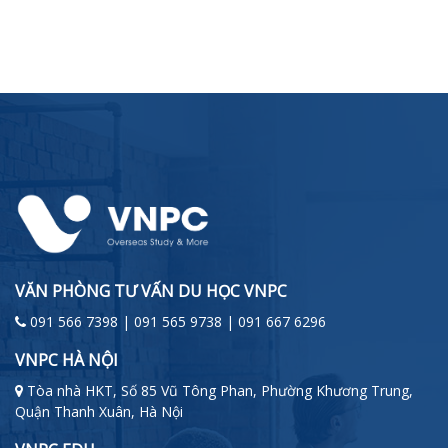
VĂN PHÒNG TƯ VẤN DU HỌC VNPC
091 566 7398 | 091 565 9738 | 091 667 6296
VNPC HÀ NỘI
Tòa nhà HKT, Số 85 Vũ Tông Phan, Phường Khương Trung,
Quận Thanh Xuân, Hà Nội