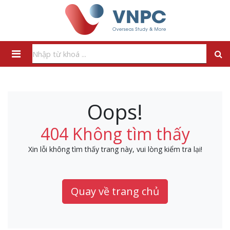
Oops!
404 Không tìm thấy
Xin lỗi không tìm thấy trang này, vui lòng kiểm tra lại!
Quay về trang chủ