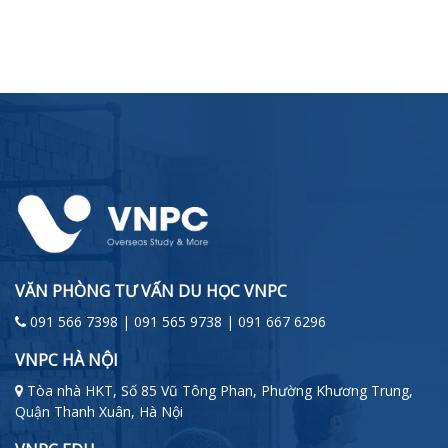
VĂN PHÒNG TƯ VẤN DU HỌC VNPC
091 566 7398 | 091 565 9738 | 091 667 6296
VNPC HÀ NỘI
Tòa nhà HKT, Số 85 Vũ Tông Phan, Phường Khương Trung,
Quận Thanh Xuân, Hà Nội