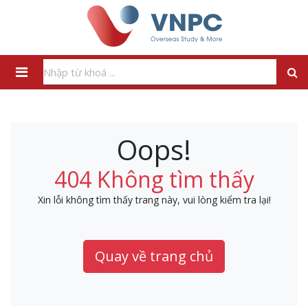
Oops!
404 Không tìm thấy
Xin lỗi không tìm thấy trang này, vui lòng kiểm tra lại!
Quay về trang chủ